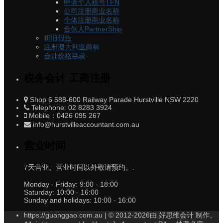
申请个人税号TFN
公司注册商业名称
个体注册商业名称
合伙人PartnerShip
折旧报告
注册澳大利亚商标
会计价格目录
税务会计 工商注册
Shop 6 588-600 Railway Parade Hurstville NSW 2220
Telephone: 02 8283 3924
Mobile：0426 095 267
info@hurstvilleaccountant.com.au
营业时间
7天营业。营业时间以外敬请预约。.
Monday - Friday:
9:00 - 18:00
Saturday:
10:00 - 16:00
Sunday and holidays:
10:00 - 16:00
https://guanggao.com.au | © 2012-2026由 好思维会计 制作。