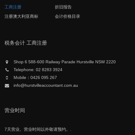
工商注册
折旧报告
注册澳大利亚商标
会计价格目录
税务会计 工商注册
Shop 6 588-600 Railway Parade Hurstville NSW 2220
Telephone: 02 8283 3924
Mobile：0426 095 267
info@hurstvilleaccountant.com.au
营业时间
7天营业。营业时间以外敬请预约。.