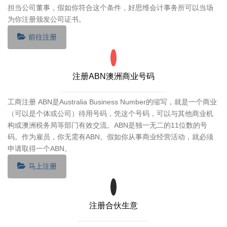
担当公司董事，假如你符合这个条件，好思维会计事务所可以当场
为你注册颁发公司证书。
前往注册
注册ABN澳洲商业号码
工商注册 ABN是Australia Business Number的缩写，就是一个商业
（可以是个体或公司）待用号码，凭这个号码，可以与其他商业机
构或澳洲税务局等部门有效交流。ABN是独一无二的11位数的号
码。作为雇员，你无需有ABN。假如你从事商业经营活动，就必须
申请取得一个ABN。
马上注册
注册合伙生意