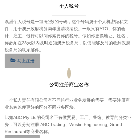
个人税号
澳洲个人税号是一组9位数的号码，这个号码属于个人机密隐私文
件，用于澳洲政府税务局年度清税纳税。一般只有ATO、你的会
计、雇主、银行可以问你索要你的税号。假如你更换地址、姓名，
你必须在28天以内及时通知澳洲税务局，以便能够及时的收到政府
税务局的联系邮件。
马上注册
公司注册商业名称
一个私人责任有限公司有不同跨行业业务发展的需要，需要注册商
业名称以便更好的区分不同业务区块。
比如ABC Pty Ltd的公司名下有做贸易、工厂、餐馆、教育的分类业
务，可以分别注册 ABC Trading、Westin Engineering, Grand
Restaurant等商业名称。