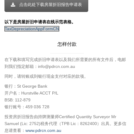
点击此处下载房屋折旧报告申请表
以下是房屋折旧申请表在线示范表格。
TaxDepreciationAppFormCN
怎样付款
在下载和填写完成折旧申请表以及我们所需要的所有文件后，电邮
到我们指定邮箱：info@pdrcn.com.au
同时，请转账或到银行现金支付对应的款项。
银行：St George Bank
开户名：Hurstville ACCT P/L
BSB: 112-879
银行账号：459 036 728
投资房折旧报告由持牌测量师Certified Quantity Surveyor Mr
Samuel (Lic: 2752)税务代理（TPB Lic：8262400）出具。更多信
息请查看：
www.pdrcn.com.au