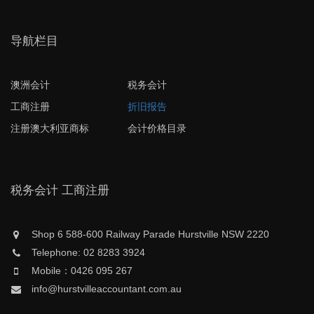
导航栏目
澳洲会计
税务会计
工商注册
折旧报告
注册澳大利亚商标
会计价格目录
税务会计 工商注册
Shop 6 588-600 Railway Parade Hurstville NSW 2220
Telephone: 02 8283 3924
Mobile：0426 095 267
info@hurstvilleaccountant.com.au