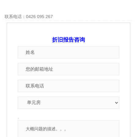
联系电话：0426 095 267
折旧报告咨询
.