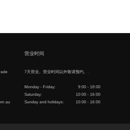
营业时间
rade
7天营业。营业时间以外敬请预约。.
Monday - Friday:
9:00 - 18:00
Saturday:
10:00 - 16:00
com.au
Sunday and holidays:
10:00 - 16:00