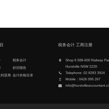
目
税务会计 工商注册
计
税务会计
Shop 6 588-600 Railway Pa
Hurstville NSW 2220
册
折旧报告
Telephone: 02 8283 3924
大利亚商
会计价格目录
Mobile：0426 095 267
info@hurstvilleaccountant.