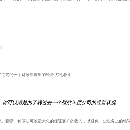
税
在过去的一个财政年度里的经营状况如何。
，你可以清楚的了解过去一个财政年度公司的经营状况
虑。看哪一种做法可以最大化的保证客户的收入，以避免一些税务上的错