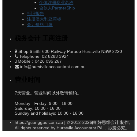
个体注册商业名称
合伙人PartnerShip
折旧报告
注册澳大利亚商标
会计价格目录
税务会计 工商注册
Shop 6 588-600 Railway Parade Hurstville NSW 2220
Telephone: 02 8283 3924
Mobile：0426 095 267
info@hurstvilleaccountant.com.au
营业时间
7天营业。营业时间以外敬请预约。.
Monday - Friday:
9:00 - 18:00
Saturday:
10:00 - 16:00
Sunday and holidays:
10:00 - 16:00
https://guanggao.com.au | © 2012-2026由 好思维会计 制作。
All rights reserved by Hurstvile Accountant P/L，抄袭必究。