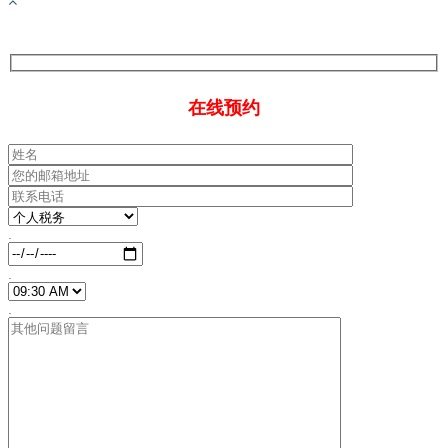
在线预约
.
.
.