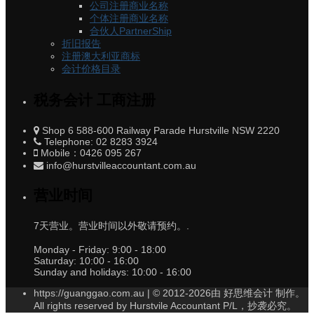
公司注册商业名称
个体注册商业名称
合伙人PartnerShip
折旧报告
注册澳大利亚商标
会计价格目录
税务会计 工商注册
Shop 6 588-600 Railway Parade Hurstville NSW 2220
Telephone: 02 8283 3924
Mobile：0426 095 267
info@hurstvilleaccountant.com.au
营业时间
7天营业。营业时间以外敬请预约。.
Monday - Friday:
9:00 - 18:00
Saturday:
10:00 - 16:00
Sunday and holidays:
10:00 - 16:00
https://guanggao.com.au | © 2012-2026由 好思维会计 制作。
All rights reserved by Hurstvile Accountant P/L，抄袭必究。