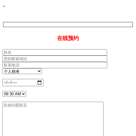
在线预约
.
.
.