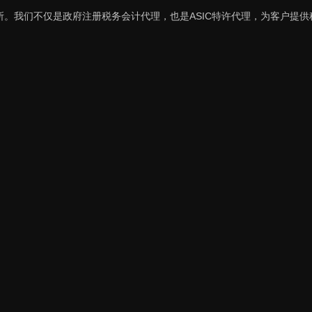
。我们不仅是政府注册税务会计代理，也是ASIC特许代理，为客户提供