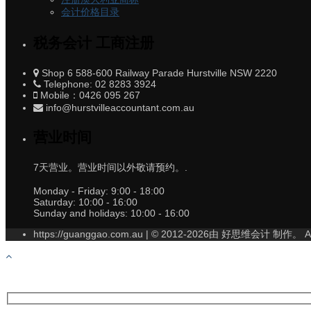
会计价格目录
税务会计 工商注册
Shop 6 588-600 Railway Parade Hurstville NSW 2220
Telephone: 02 8283 3924
Mobile：0426 095 267
info@hurstvilleaccountant.com.au
营业时间
7天营业。营业时间以外敬请预约。.
Monday - Friday:
9:00 - 18:00
Saturday:
10:00 - 16:00
Sunday and holidays:
10:00 - 16:00
https://guanggao.com.au | © 2012-2026由 好思维会计 制作。 All 