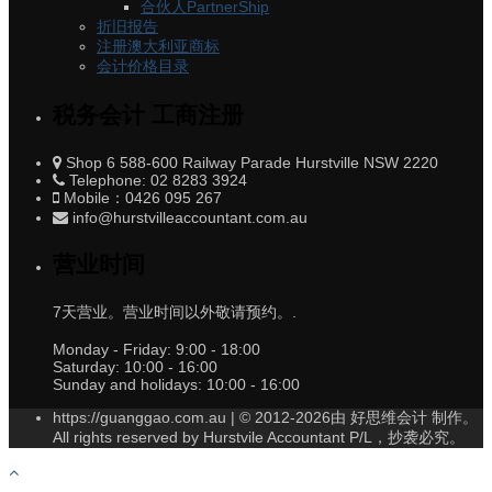
合伙人PartnerShip
折旧报告
注册澳大利亚商标
会计价格目录
税务会计 工商注册
Shop 6 588-600 Railway Parade Hurstville NSW 2220
Telephone: 02 8283 3924
Mobile：0426 095 267
info@hurstvilleaccountant.com.au
营业时间
7天营业。营业时间以外敬请预约。.
Monday - Friday:
9:00 - 18:00
Saturday:
10:00 - 16:00
Sunday and holidays:
10:00 - 16:00
https://guanggao.com.au | © 2012-2026由 好思维会计 制作。
All rights reserved by Hurstvile Accountant P/L，抄袭必究。