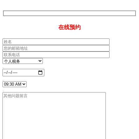
在线预约
.
.
.