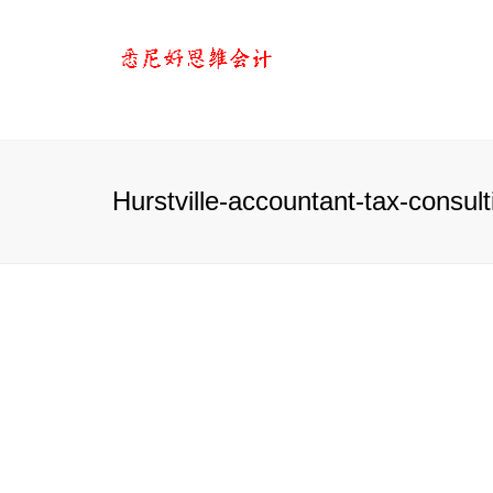
Hurstville-accountant-tax-consult