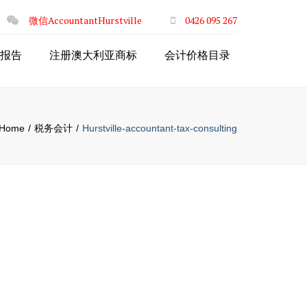
×
微信AccountantHurstville
0426 095 267
报告
注册澳大利亚商标
会计价格目录
Home
税务会计
Hurstville-accountant-tax-consulting