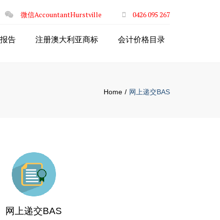
×
微信AccountantHurstville
0426 095 267
报告
注册澳大利亚商标
会计价格目录
Home
网上递交BAS
网上递交BAS