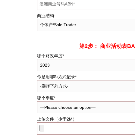
商业结构:
第2步： 商业活动表B
哪个财政年度*
你是用哪种方式记录*
哪个季度*
上传文件（少于2M）