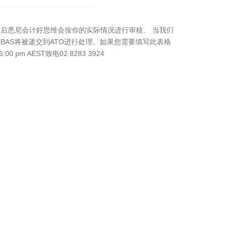
后悉尼会计好思维会按你的实际情况进行审核。 当我们
BAS将被递交到ATO进行处理。如果您需要填写此表格
 pm AEST致电02 8283 3924