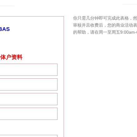
你只需几分钟即可完成此表格，然
审核并且收费后，您的商业活动表
AS
的帮助，请在周一至周五9:00am-6:00
或个体户资料