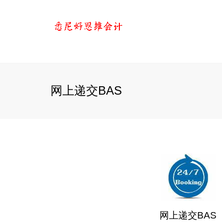
网上递交BAS
网上递交BAS