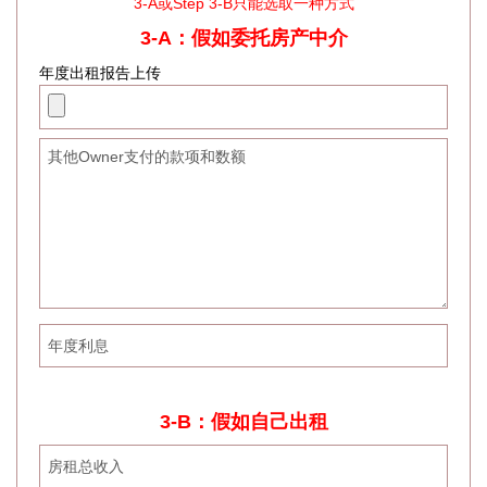
3-A或Step 3-B只能选取一种方式
3-A：假如委托房产中介
年度出租报告上传
3-B：假如自己出租