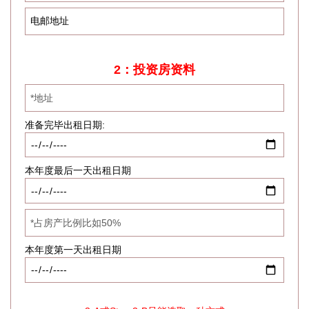
2：投资房资料
准备完毕出租日期:
本年度最后一天出租日期
本年度第一天出租日期