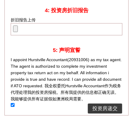
4: 投资房折旧报告
折旧报告上传
5: 声明宣誓
I appoint Hurstville Accountant(20931006) as my tax agent.
The agent is authorized to complete my investment
property tax return act on my behalf. All information i
provide is true and have record. I can provide all document
if ATO requested. 我全权委托Hurstville Accountant作为税务
代理处理我的投资房报税。所有我提供的信息都正确无误。
我能够提供所有证据假如澳洲税局需要。