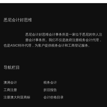
悉尼会计好思维
悉尼会计好思维会计事务所是一家位于悉尼的华人注
册会计事务所。我们不仅是政府注册税务会计代理，
也是ASIC特许代理，为客户提供税务会计和工商登记服务。
导航栏目
澳洲会计
税务会计
工商注册
折旧报告
注册澳大利亚商标
会计价格目录