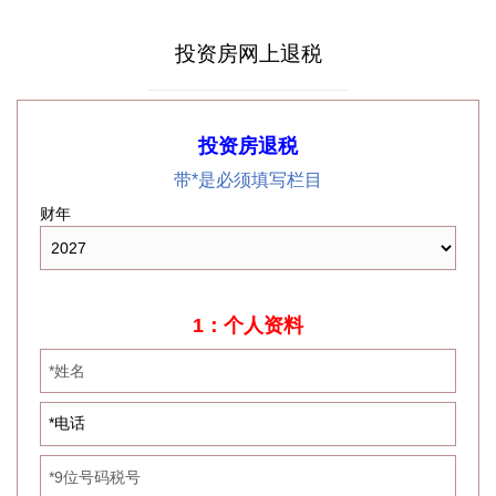
投资房网上退税
投资房退税
带*是必须填写栏目
财年
1：个人资料