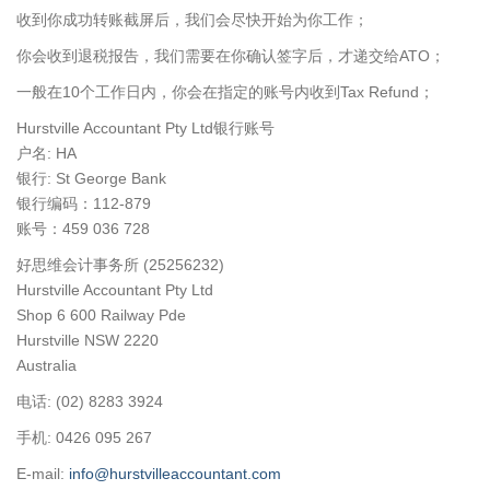
收到你成功转账截屏后，我们会尽快开始为你工作；
你会收到退税报告，我们需要在你确认签字后，才递交给ATO；
一般在10个工作日内，你会在指定的账号内收到Tax Refund；
Hurstville Accountant Pty Ltd银行账号
户名: HA
银行: St George Bank
银行编码：112-879
账号：459 036 728
好思维会计事务所 (25256232)
Hurstville Accountant Pty Ltd
Shop 6 600 Railway Pde
Hurstville NSW 2220
Australia
电话: (02) 8283 3924
手机: 0426 095 267
E-mail:
info@hurstvilleaccountant.com