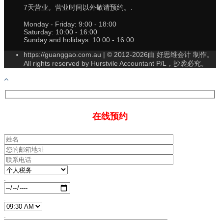
7天营业。营业时间以外敬请预约。.
Monday - Friday:
9:00 - 18:00
Saturday:
10:00 - 16:00
Sunday and holidays:
10:00 - 16:00
https://guanggao.com.au | © 2012-2026由 好思维会计 制作。
All rights reserved by Hurstvile Accountant P/L，抄袭必究。
在线预约
.
.
.