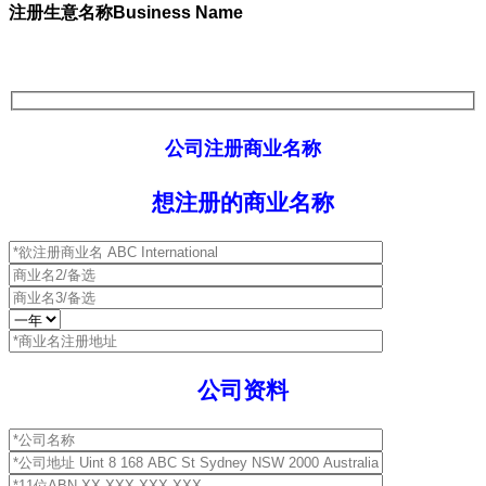
注册生意名称Business Name
公司注册商业名称
想注册的商业名称
公司资料