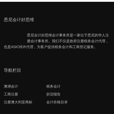
悉尼会计好思维
悉尼会计好思维会计事务所是一家位于悉尼的华人注
册会计事务所。我们不仅是政府注册税务会计代理，
也是ASIC特许代理，为客户提供税务会计和工商登记服务。
导航栏目
澳洲会计
税务会计
工商注册
折旧报告
注册澳大利亚商标
会计价格目录