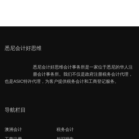
悉尼会计好思维
悉尼会计好思维会计事务所是一家位于悉尼的华人注
册会计事务所。我们不仅是政府注册税务会计代理，
也是ASIC特许代理，为客户提供税务会计和工商登记服务。
导航栏目
澳洲会计
税务会计