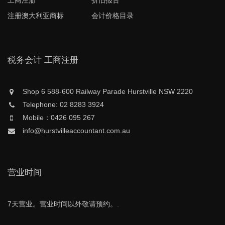
工商注册
折旧报告
注册澳大利亚商标
会计价格目录
税务会计 工商注册
Shop 6 588-600 Railway Parade Hurstville NSW 2220
Telephone: 02 8283 3924
Mobile：0426 095 267
info@hurstvilleaccountant.com.au
营业时间
7天营业。营业时间以外敬请预约。.