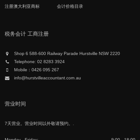
注册澳大利亚商标
会计价格目录
税务会计 工商注册
Shop 6 588-600 Railway Parade Hurstville NSW 2220
Telephone: 02 8283 3924
Mobile：0426 095 267
info@hurstvilleaccountant.com.au
营业时间
7天营业。营业时间以外敬请预约。.
Monday - Friday:
9:00 - 18:00