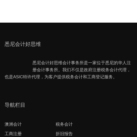
悉尼会计好思维
悉尼会计好思维会计事务所是一家位于悉尼的华人注
册会计事务所。我们不仅是政府注册税务会计代理，
也是ASIC特许代理，为客户提供税务会计和工商登记服务。
导航栏目
澳洲会计
税务会计
工商注册
折旧报告