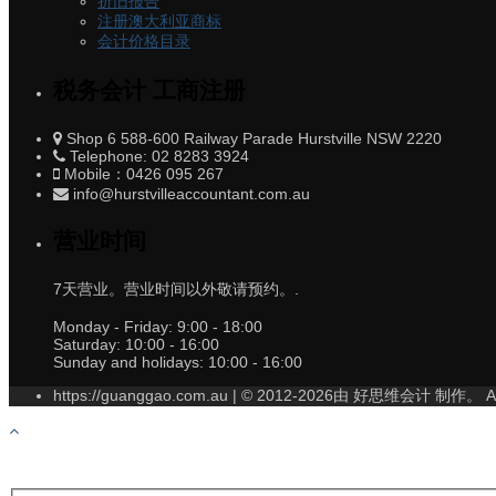
折旧报告
注册澳大利亚商标
会计价格目录
税务会计 工商注册
Shop 6 588-600 Railway Parade Hurstville NSW 2220
Telephone: 02 8283 3924
Mobile：0426 095 267
info@hurstvilleaccountant.com.au
营业时间
7天营业。营业时间以外敬请预约。.
Monday - Friday:
9:00 - 18:00
Saturday:
10:00 - 16:00
Sunday and holidays:
10:00 - 16:00
https://guanggao.com.au | © 2012-2026由 好思维会计 制作。 All 