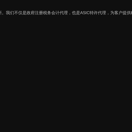
。我们不仅是政府注册税务会计代理，也是ASIC特许代理，为客户提供