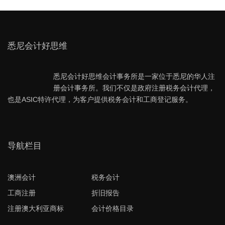
悉尼会计好思维
悉尼会计好思维会计事务所是一家位于悉尼的华人注
册会计事务所。我们不仅是政府注册税务会计代理，
也是ASIC特许代理，为客户提供税务会计和工商登记服务。
导航栏目
澳洲会计
税务会计
工商注册
折旧报告
注册澳大利亚商标
会计价格目录