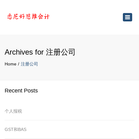
×
Toggl
navig
Archives for 注册公司
Home
注册公司
Recent Posts
个人报税
GST和BAS