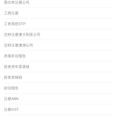
墨尔本注册公司
工商注册
工资系统STP
怎样注册澳大利亚公司
怎样注册澳洲公司
房屋折旧报告
投资房年度退税
投资房报税
折旧报告
注册ABN
注册GST