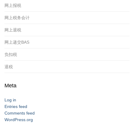
网上报税
网上税务会计
网上退税
网上递交BAS
负扣税
退税
Meta
Log in
Entries feed
Comments feed
WordPress.org