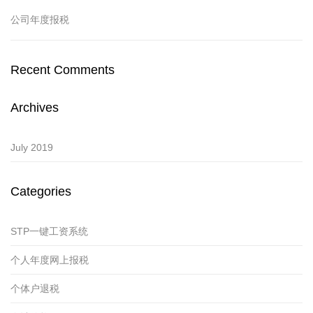
公司年度报税
Recent Comments
Archives
July 2019
Categories
STP一键工资系统
个人年度网上报税
个体户退税