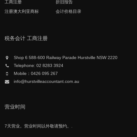
工商注册
折旧报告
注册澳大利亚商标
会计价格目录
税务会计 工商注册
Shop 6 588-600 Railway Parade Hurstville NSW 2220
Telephone: 02 8283 3924
Mobile：0426 095 267
info@hurstvilleaccountant.com.au
营业时间
7天营业。营业时间以外敬请预约。.