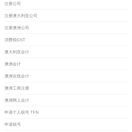
注册公司
注册澳大利亚公司
注册澳洲公司
消费税GST
澳大利亚会计
澳洲会计
澳洲在线会计
澳洲工商注册
澳洲网上会计
申请个人税号 TFN
申请税号