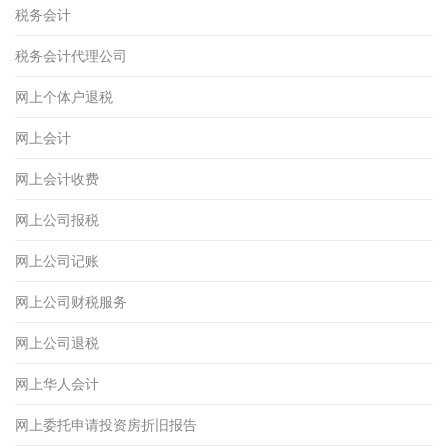
税务会计
税务会计代理公司
网上个体户退税
网上会计
网上会计收费
网上公司报税
网上公司记账
网上公司财税服务
网上公司退税
网上华人会计
网上委托申请投资房折旧报告