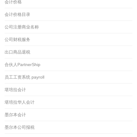
会计价格
会计价格目录
公司注册商业名称
公司财税服务
出口商品退税
合伙人PartnerShip
员工工资系统 payroll
堪培拉会计
堪培拉华人会计
墨尔本会计
墨尔本公司报税