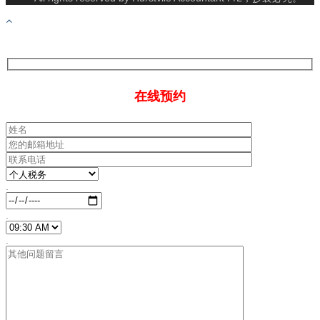
在线预约
.
.
.