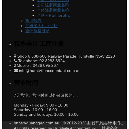
公司注册商业名称
个体注册商业名称
合伙人PartnerShip
折旧报告
注册澳大利亚商标
会计价格目录
税务会计 工商注册
Shop 6 588-600 Railway Parade Hurstville NSW 2220
Telephone: 02 8283 3924
Mobile：0426 095 267
info@hurstvilleaccountant.com.au
营业时间
7天营业。营业时间以外敬请预约。.
Monday - Friday:
9:00 - 18:00
Saturday:
10:00 - 16:00
Sunday and holidays:
10:00 - 16:00
https://guanggao.com.au | © 2012-2026由 好思维会计 制作。
All rights reserved by Hurstvile Accountant P/L，抄袭必究。