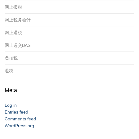
网上报税
网上税务会计
网上退税
网上递交BAS
负扣税
退税
Meta
Log in
Entries feed
Comments feed
WordPress.org