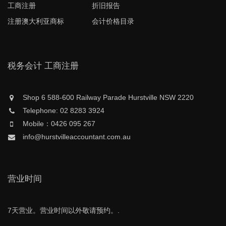
工商注册
折旧报告
注册澳大利亚商标
会计价格目录
税务会计 工商注册
Shop 6 588-600 Railway Parade Hurstville NSW 2220
Telephone: 02 8283 3924
Mobile：0426 095 267
info@hurstvilleaccountant.com.au
营业时间
7天营业。营业时间以外敬请预约。.