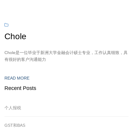
Chole
Chole是一位毕业于新洲大学金融会计硕士专业，工作认真细致，具
有很好的客户沟通能力
READ MORE
Recent Posts
个人报税
GST和BAS