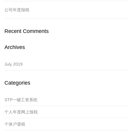
公司年度报税
Recent Comments
Archives
July 2019
Categories
STP一键工资系统
个人年度网上报税
个体户退税