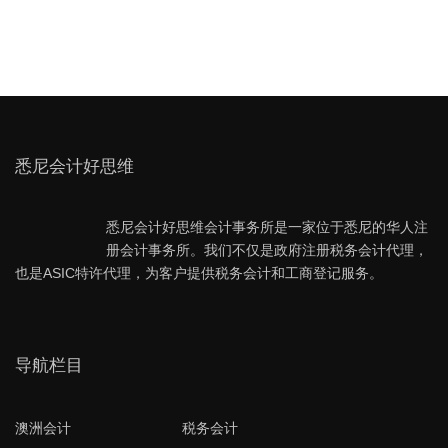
悉尼会计好思维
悉尼会计好思维会计事务所是一家位于悉尼的华人注
册会计事务所。我们不仅是政府注册税务会计代理，
也是ASIC特许代理，为客户提供税务会计和工商登记服务。
导航栏目
澳洲会计
税务会计