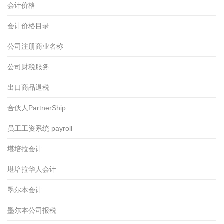
会计价格
会计价格目录
公司注册商业名称
公司财税服务
出口商品退税
合伙人PartnerShip
员工工资系统 payroll
堪培拉会计
堪培拉华人会计
墨尔本会计
墨尔本公司报税