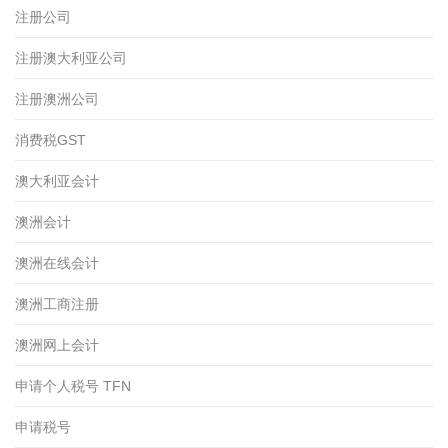
注册公司
注册澳大利亚公司
注册澳洲公司
消费税GST
澳大利亚会计
澳洲会计
澳洲在线会计
澳洲工商注册
澳洲网上会计
申请个人税号 TFN
申请税号