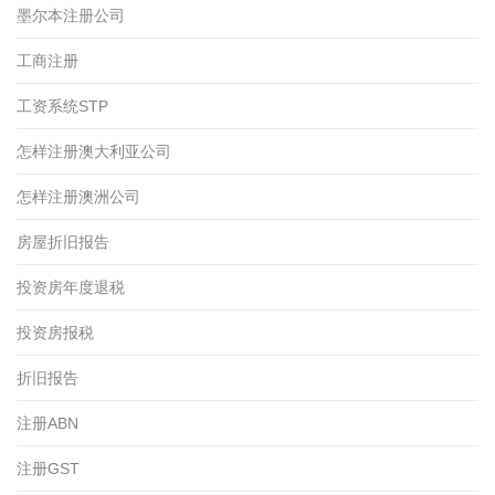
墨尔本注册公司
工商注册
工资系统STP
怎样注册澳大利亚公司
怎样注册澳洲公司
房屋折旧报告
投资房年度退税
投资房报税
折旧报告
注册ABN
注册GST