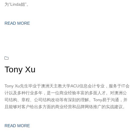
为“Linda姐”。
READ MORE
Tony Xu
Tony Xu先生毕业于澳洲天主教大学ACU信息会计专业，服务于IT会
计以及多种行业多年，是一位商业经验丰富的多面人才。对澳洲公
司结构、章程、公司结构改动等有深刻的理解。Tony易于沟通，并
且能够对客户给出多方面的商业经营和品牌网络推广的实战建议。
READ MORE