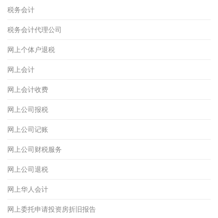
税务会计
税务会计代理公司
网上个体户退税
网上会计
网上会计收费
网上公司报税
网上公司记账
网上公司财税服务
网上公司退税
网上华人会计
网上委托申请投资房折旧报告