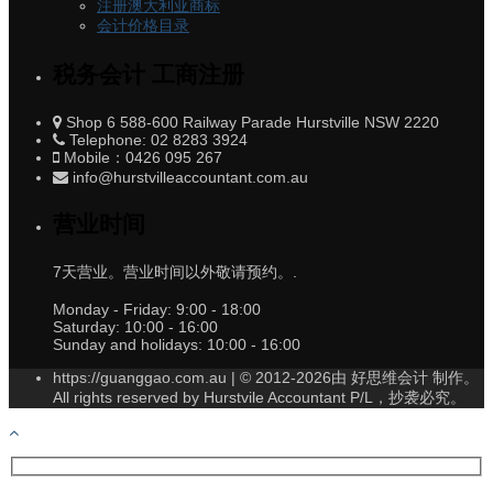
注册澳大利亚商标
会计价格目录
税务会计 工商注册
Shop 6 588-600 Railway Parade Hurstville NSW 2220
Telephone: 02 8283 3924
Mobile：0426 095 267
info@hurstvilleaccountant.com.au
营业时间
7天营业。营业时间以外敬请预约。.
Monday - Friday:
9:00 - 18:00
Saturday:
10:00 - 16:00
Sunday and holidays:
10:00 - 16:00
https://guanggao.com.au | © 2012-2026由 好思维会计 制作。
All rights reserved by Hurstvile Accountant P/L，抄袭必究。