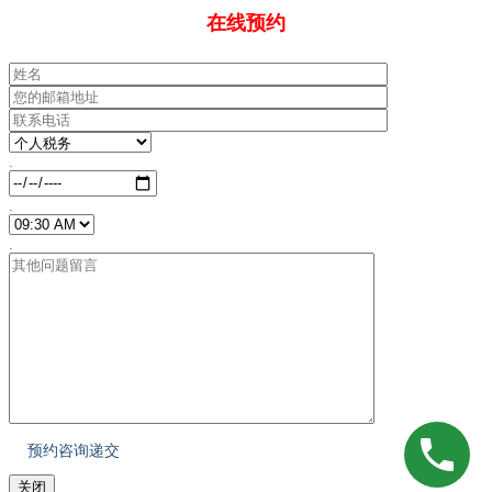
在线预约
.
.
.
关闭