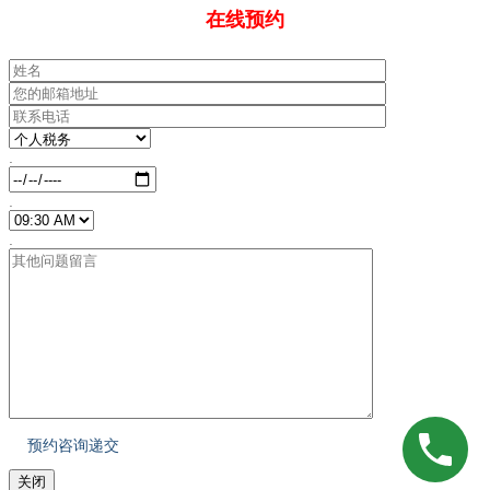
在线预约
.
.
.
关闭