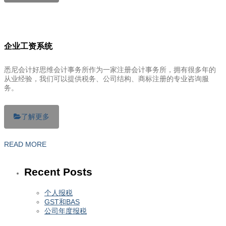
企业工资系统
悉尼会计好思维会计事务所作为一家注册会计事务所，拥有很多年的
从业经验，我们可以提供税务、公司结构、商标注册的专业咨询服
务。
了解更多
READ MORE
Recent Posts
个人报税
GST和BAS
公司年度报税