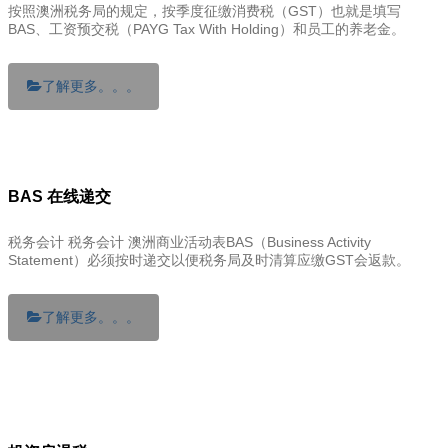
按照澳洲税务局的规定，按季度征缴消费税（GST）也就是填写
BAS、工资预交税（PAYG Tax With Holding）和员工的养老金。
了解更多。。。
BAS 在线递交
税务会计 税务会计 澳洲商业活动表BAS（Business Activity
Statement）必须按时递交以便税务局及时清算应缴GST会返款。
了解更多。。。