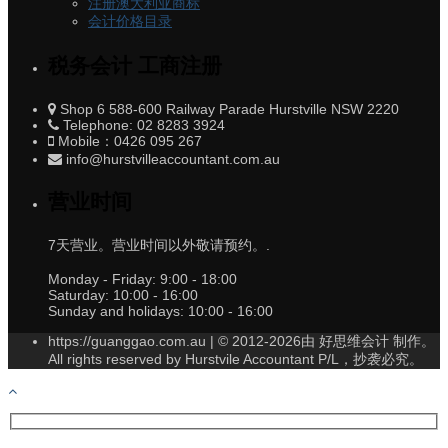
注册澳大利亚商标
会计价格目录
税务会计 工商注册
Shop 6 588-600 Railway Parade Hurstville NSW 2220
Telephone: 02 8283 3924
Mobile：0426 095 267
info@hurstvilleaccountant.com.au
营业时间
7天营业。营业时间以外敬请预约。.
Monday - Friday:
9:00 - 18:00
Saturday:
10:00 - 16:00
Sunday and holidays:
10:00 - 16:00
https://guanggao.com.au | © 2012-2026由 好思维会计 制作。
All rights reserved by Hurstvile Accountant P/L，抄袭必究。