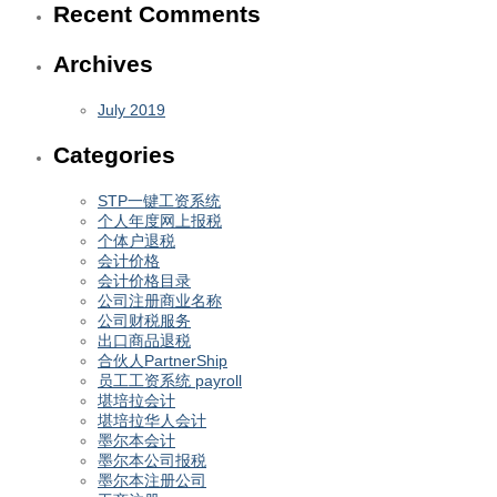
Recent Comments
Archives
July 2019
Categories
STP一键工资系统
个人年度网上报税
个体户退税
会计价格
会计价格目录
公司注册商业名称
公司财税服务
出口商品退税
合伙人PartnerShip
员工工资系统 payroll
堪培拉会计
堪培拉华人会计
墨尔本会计
墨尔本公司报税
墨尔本注册公司