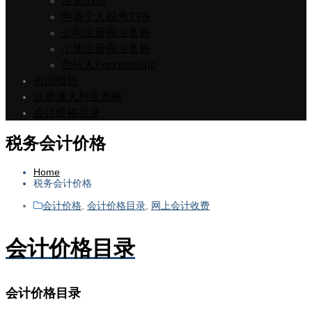
注册ABN
申请个人税号TFN
公司注册商业名称
个体注册商业名称
合伙人PartnerShip
折旧报告
注册澳大利亚商标
会计价格目录
税务会计价格
Home
税务会计价格
会计价格
,
会计价格目录
,
网上会计收费
会计价格目录
会计价格目录