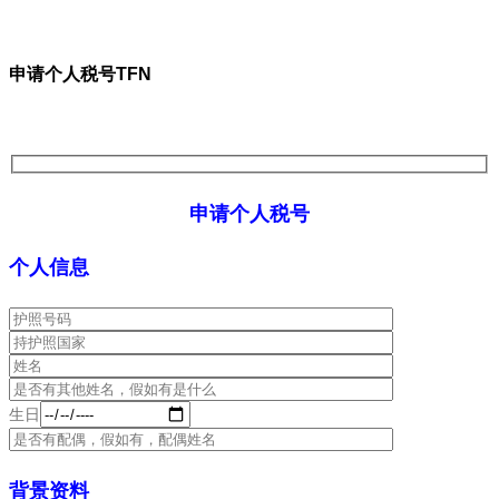
申请个人税号TFN
申请个人税号
个人信息
生日
背景资料