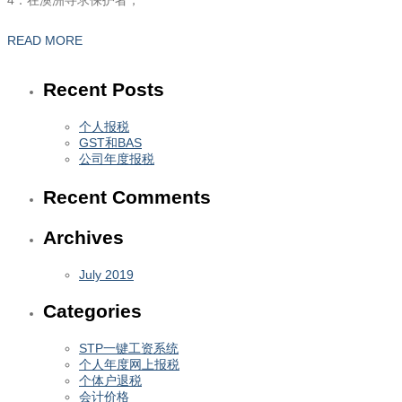
4：在澳洲寻求保护者；
READ MORE
Recent Posts
个人报税
GST和BAS
公司年度报税
Recent Comments
Archives
July 2019
Categories
STP一键工资系统
个人年度网上报税
个体户退税
会计价格