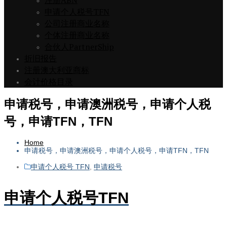
注册ABN
申请个人税号TFN
公司注册商业名称
个体注册商业名称
合伙人PartnerShip
折旧报告
注册澳大利亚商标
会计价格目录
申请税号，申请澳洲税号，申请个人税
号，申请TFN，TFN
Home
申请税号，申请澳洲税号，申请个人税号，申请TFN，TFN
申请个人税号 TFN
,
申请税号
申请个人税号TFN