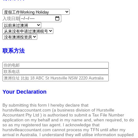
入境日期
联系方法
Your Declaration
By submitting this form I hereby declare that
hurstvilleaccountant.com (a business division of Hurstville
Accountant Pty Ltd ) is authorised to submit a Tax File Number
application on my behalf and in my name and, when required, to do
so as my registered tax agent. I acknowledge that
hurstvilleaccountant.com cannot process my TFN until after my
arrival in Australia. I understand they will utilise information supplied