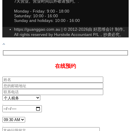
7天营业。营业时间以外敬请预约。.
Monday - Friday:
9:00 - 18:00
Saturday:
10:00 - 16:00
Sunday and holidays:
10:00 - 16:00
https://guanggao.com.au | © 2012-2026由 好思维会计 制作。
All rights reserved by Hurstvile Accountant P/L，抄袭必究。
在线预约
.
.
.