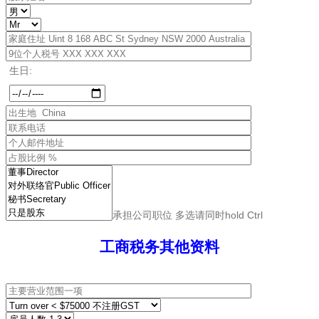
生日:
承担公司职位 多选请同时hold Ctrl
工商税务其他资料