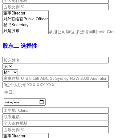
承担公司职位 多选请同时hold Ctrl
股东二 选择性
生日: