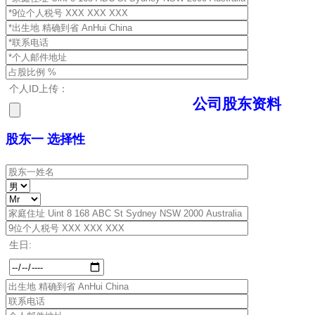
个人ID上传：
公司股东资料
股东一 选择性
生日: