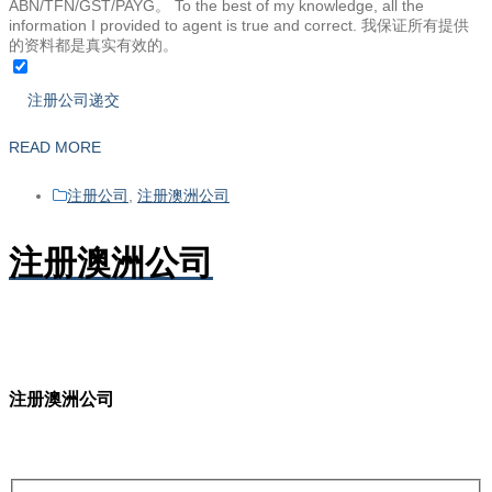
ABN/TFN/GST/PAYG。 To the best of my knowledge, all the
information I provided to agent is true and correct. 我保证所有提供
的资料都是真实有效的。
READ MORE
注册公司
,
注册澳洲公司
注册澳洲公司
注册澳洲公司