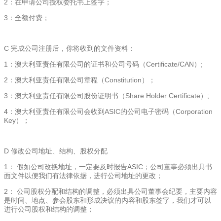
2：在申请公司授权委托书上签字；
3：全额付费；
C 完成公司注册后，你将收到的文件资料：
1：澳大利亚责任有限公司的证书和公司号码（Certificate/CAN）;
2：澳大利亚责任有限公司章程（Constitution）；
3：澳大利亚责任有限公司股份证明书（Share Holder Certificate）;
4：澳大利亚责任有限公司会收到ASIC的公司电子密码（Corporation
Key）；
D 修改公司地址、结构、股权分配
1： 假如公司改换地址，一定要及时报告ASIC；公司董事必须出具书
面文件以便我们有法律依据，进行公司地址的更改；
2： 公司股权分配和结构的调整，必须出具公司董事会纪要，主要内容
是时间、地点、参会股东和形成决议的内容和股东签字，我们才可以
进行公司股权和结构的调整；