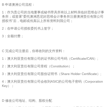
B 申请澳洲公司流程：
1：作为贵公司的当地董事或秘书带具所有以上材料亲临好思维会计事
务所；或签署“委托澳洲悉尼好思维会计事务所注册澳洲责任有限公司
授权书”后，电邮或传真以上所有资料到我公司；
2：在申请公司授权委托书上签字；
3：全额付费；
C 完成公司注册后，你将收到的文件资料：
1：澳大利亚责任有限公司的证书和公司号码（Certificate/CAN）;
2：澳大利亚责任有限公司章程（Constitution）；
3：澳大利亚责任有限公司股份证明书（Share Holder Certificate）;
4：澳大利亚责任有限公司会收到ASIC的公司电子密码（Corporation
Key）；
D 修改公司地址、结构、股权分配