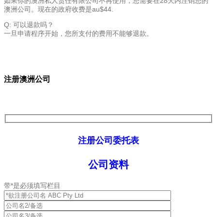
如果你的澳洲私人责任有限公司不再使用，您需要在28天内注销您的
澳洲公司。现在的政府收费是au$44.
Q: 可以退款吗？
一旦申请程序开始，您所支付的费用不能够退款。
注册澳洲公司
注册公司委托表
公司资料
带*是必须填写栏目