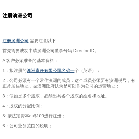
注册澳洲公司
注册澳洲公司
需要注意以下：
首先需要成功申请澳洲公司董事号码 Director ID。
A 客户必须准备的基本资料：
1：拟注册的
澳洲责任有限公司名称一
个（英语）；
2：公司必须有一个常住澳洲的成员；这个成员必须要有澳洲税号；有
正常居住地址，被澳洲政府认为是可以作为公司的运营地址；
3：假如是多个股东，必须出具各个股东的姓名和地址。
4：股权的分配比例；
5: 按法定资本au$100进行注册；
6：公司业务范围的说明；