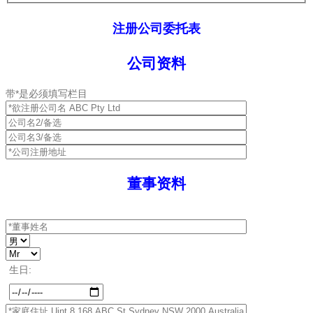
注册公司委托表
公司资料
带*是必须填写栏目
董事资料
生日: