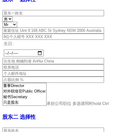
生日:
承担公司职位 多选请同时hold Ctrl
股东二 选择性