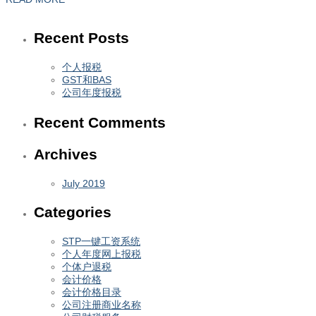
Recent Posts
个人报税
GST和BAS
公司年度报税
Recent Comments
Archives
July 2019
Categories
STP一键工资系统
个人年度网上报税
个体户退税
会计价格
会计价格目录
公司注册商业名称