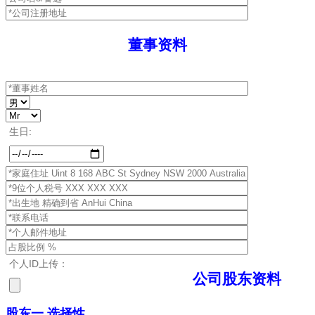
董事资料
生日:
个人ID上传：
公司股东资料
股东一 选择性