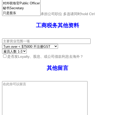
承担公司职位 多选请同时hold Ctrl
工商税务其他资料
是否发Loyalty、股息、或公司借款利息去海外？
其他留言