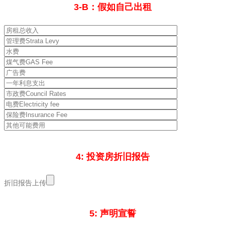
3-B：假如自己出租
4: 投资房折旧报告
折旧报告上传
5: 声明宣誓