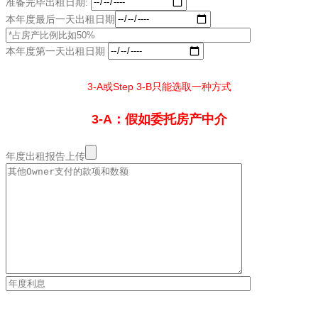
准备完毕出租日期:
本年度最后一天出租日期
本年度第一天出租日期
3-A或Step 3-B只能选取一种方式
3-A：假如委托房产中介
年度出租报告上传