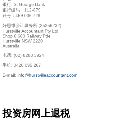
银行: St George Bank
银行编码：112-879
账号：459 036 728
好思维会计事务所 (25256232)
Hurstville Accountant Pty Ltd
Shop 6 600 Railway Pde
Hurstville NSW 2220
Australia
电话: (02) 8283 3924
手机: 0426 095 267
E-mail:
info@hurstvilleaccountant.com
投资房网上退税