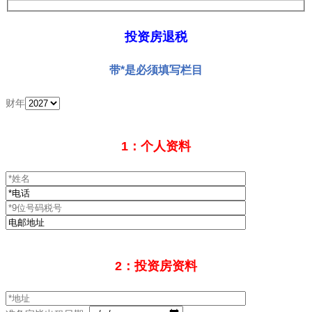
投资房退税
带*是必须填写栏目
财年
1：个人资料
2：投资房资料