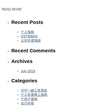
READ MORE
Recent Posts
个人报税
GST和BAS
公司年度报税
Recent Comments
Archives
July 2019
Categories
STP一键工资系统
个人年度网上报税
个体户退税
会计价格