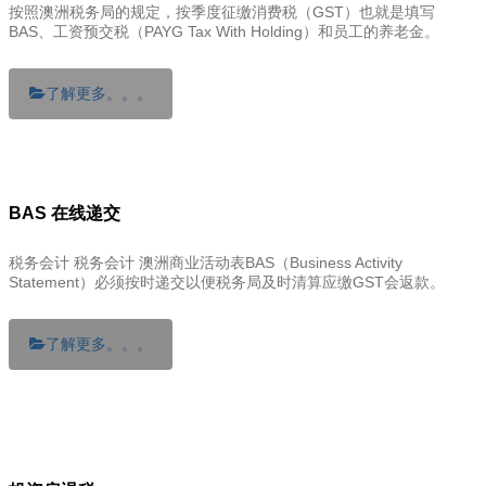
按照澳洲税务局的规定，按季度征缴消费税（GST）也就是填写
BAS、工资预交税（PAYG Tax With Holding）和员工的养老金。
了解更多。。。
BAS 在线递交
税务会计 税务会计 澳洲商业活动表BAS（Business Activity
Statement）必须按时递交以便税务局及时清算应缴GST会返款。
了解更多。。。