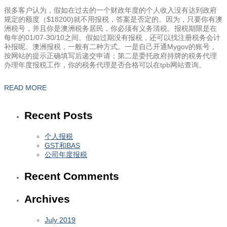
很多客户认为，假如在过去的一个财政年度的个人收入没有达到政府
规定的额度（$18200)就不用报税，答案是否定的。因为，只要你有澳
洲税号，并且你是澳洲税务居民，你必须有义务清税。报税期限是在
每年的01/07-30/10之间。假如过期没有报税，还可以找注册税务会计
补报呢。澳洲报税，一般有二种方式。一是自己开通Mygov的账号，
按网站的提示正确填写后递交申请；第二是委托政府持牌的税务代理
办理年度报税工作，你的税务代理是否合格可以在tpb网站查询。
READ MORE
Recent Posts
个人报税
GST和BAS
公司年度报税
Recent Comments
Archives
July 2019