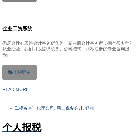
企业工资系统
悉尼会计好思维会计事务所作为一家注册会计事务所，拥有很多年的
从业经验，我们可以提供税务、公司结构、商标注册的专业咨询服
务。
了解更多
READ MORE
税务会计代理公司
,
网上税务会计
,
退税
个人报税