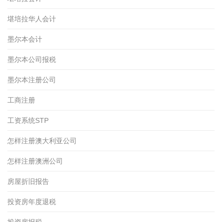
堪培拉华人会计
墨尔本会计
墨尔本公司报税
墨尔本注册公司
工商注册
工资系统STP
怎样注册澳大利亚公司
怎样注册澳洲公司
房屋折旧报告
投资房年度退税
投资房报税