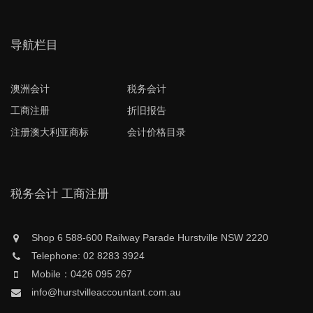
导航栏目
澳洲会计
税务会计
工商注册
折旧报告
注册澳大利亚商标
会计价格目录
税务会计 工商注册
Shop 6 588-600 Railway Parade Hurstville NSW 2220
Telephone: 02 8283 3924
Mobile：0426 095 267
info@hurstvilleaccountant.com.au