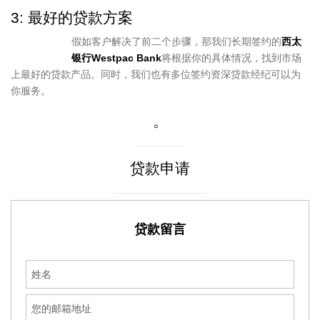
3: 最好的贷款方案
假如客户解决了前二个步骤，那我们长期签约的
西太
银行Westpac Bank
将根据你的具体情况，找到市场
上最好的贷款产品。同时，我们也有多位签约资深贷款经纪可以为
你服务。
。
贷款申请
贷款留言