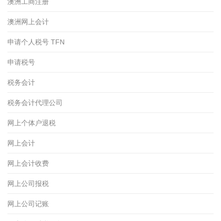
澳洲工商注册
澳洲网上会计
申请个人税号 TFN
申请税号
税务会计
税务会计代理公司
网上个体户退税
网上会计
网上会计收费
网上公司报税
网上公司记账