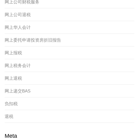
网上公司财税服务
网上公司退税
网上华人会计
网上委托申请投资房折旧报告
网上报税
网上税务会计
网上退税
网上递交BAS
负扣税
退税
Meta