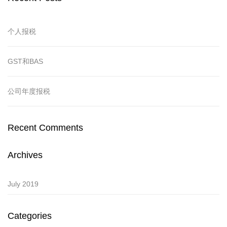
个人报税
GST和BAS
公司年度报税
Recent Comments
Archives
July 2019
Categories