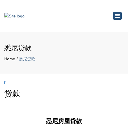
×
Toggl
navig
悉尼贷款
Home
悉尼贷款
贷款
悉尼房屋贷款