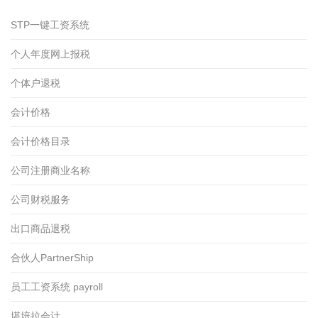
STP一键工资系统
个人年度网上报税
个体户退税
会计价格
会计价格目录
公司注册商业名称
公司财税服务
出口商品退税
合伙人PartnerShip
员工工资系统 payroll
堪培拉会计