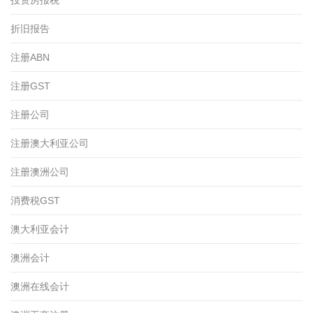
折旧报告
注册ABN
注册GST
注册公司
注册澳大利亚公司
注册澳洲公司
消费税GST
澳大利亚会计
澳洲会计
澳洲在线会计