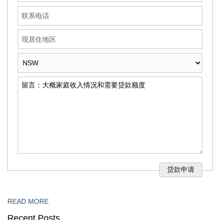
READ MORE
Recent Posts