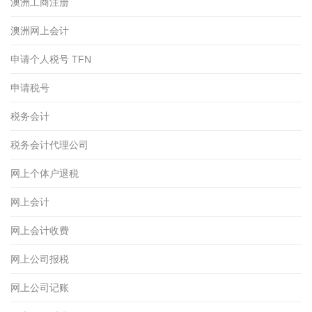
澳洲工商注册
澳洲网上会计
申请个人税号 TFN
申请税号
税务会计
税务会计代理公司
网上个体户退税
网上会计
网上会计收费
网上公司报税
网上公司记账