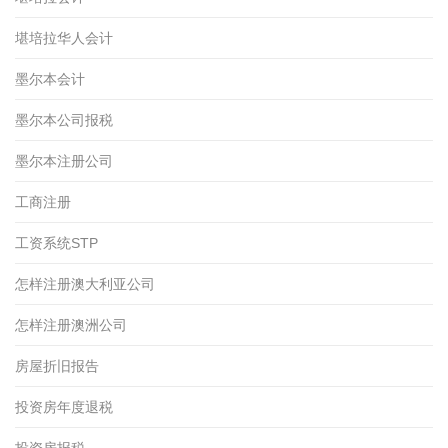
堪培拉华人会计
墨尔本会计
墨尔本公司报税
墨尔本注册公司
工商注册
工资系统STP
怎样注册澳大利亚公司
怎样注册澳洲公司
房屋折旧报告
投资房年度退税
投资房报税