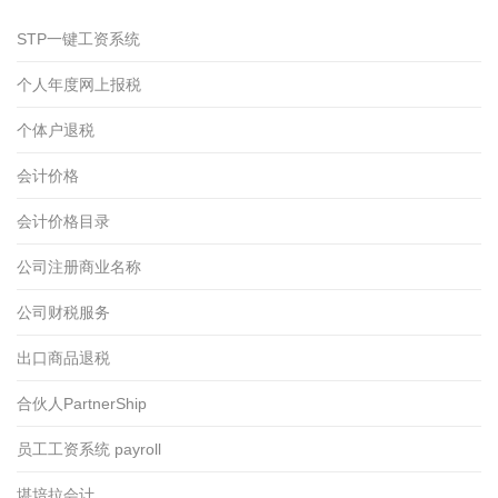
STP一键工资系统
个人年度网上报税
个体户退税
会计价格
会计价格目录
公司注册商业名称
公司财税服务
出口商品退税
合伙人PartnerShip
员工工资系统 payroll
堪培拉会计