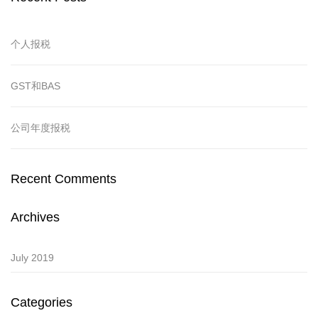
个人报税
GST和BAS
公司年度报税
Recent Comments
Archives
July 2019
Categories