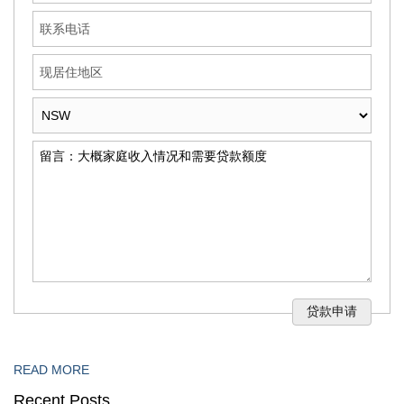
READ MORE
Recent Posts