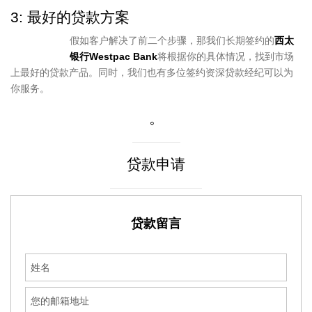
3: 最好的贷款方案
假如客户解决了前二个步骤，那我们长期签约的
西太
银行Westpac Bank
将根据你的具体情况，找到市场
上最好的贷款产品。同时，我们也有多位签约资深贷款经纪可以为
你服务。
。
贷款申请
贷款留言