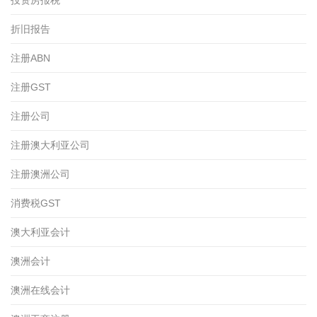
折旧报告
注册ABN
注册GST
注册公司
注册澳大利亚公司
注册澳洲公司
消费税GST
澳大利亚会计
澳洲会计
澳洲在线会计