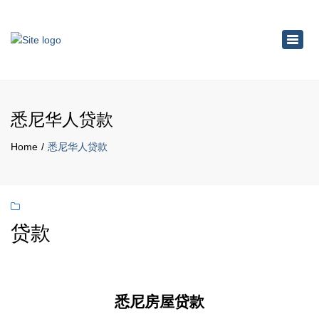
×
Toggl
navig
悉尼华人贷款
Home
悉尼华人贷款
贷款
悉尼房屋贷款