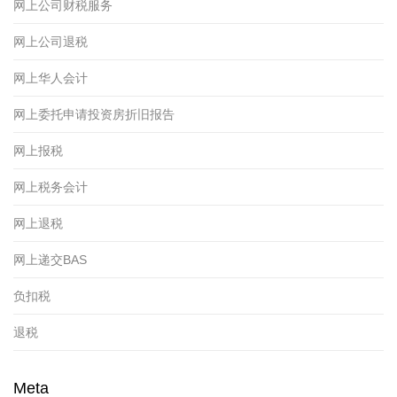
网上公司财税服务
网上公司退税
网上华人会计
网上委托申请投资房折旧报告
网上报税
网上税务会计
网上退税
网上递交BAS
负扣税
退税
Meta