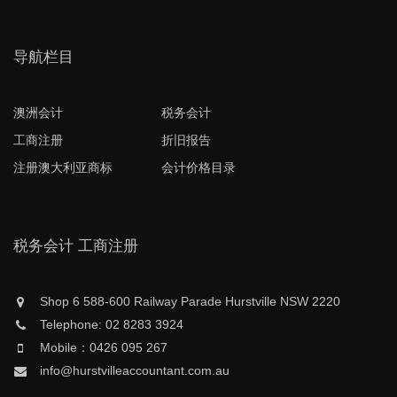
导航栏目
澳洲会计
税务会计
工商注册
折旧报告
注册澳大利亚商标
会计价格目录
税务会计 工商注册
Shop 6 588-600 Railway Parade Hurstville NSW 2220
Telephone: 02 8283 3924
Mobile：0426 095 267
info@hurstvilleaccountant.com.au