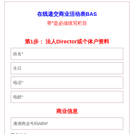
在线递交商业活动表BAS
带*是必须填写栏目
第1步： 法人Director或个体户资料
商业信息