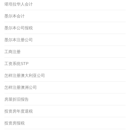
堪培拉华人会计
墨尔本会计
墨尔本公司报税
墨尔本注册公司
工商注册
工资系统STP
怎样注册澳大利亚公司
怎样注册澳洲公司
房屋折旧报告
投资房年度退税
投资房报税