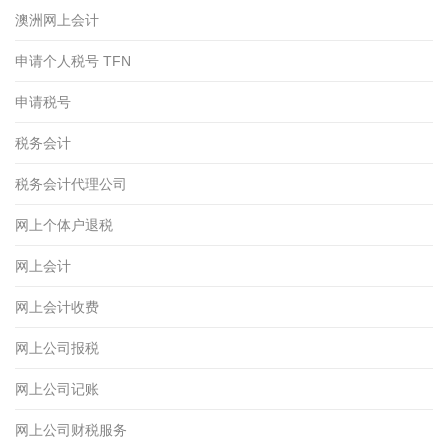
澳洲网上会计
申请个人税号 TFN
申请税号
税务会计
税务会计代理公司
网上个体户退税
网上会计
网上会计收费
网上公司报税
网上公司记账
网上公司财税服务