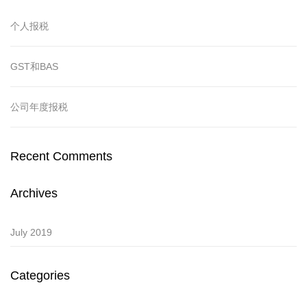
个人报税
GST和BAS
公司年度报税
Recent Comments
Archives
July 2019
Categories