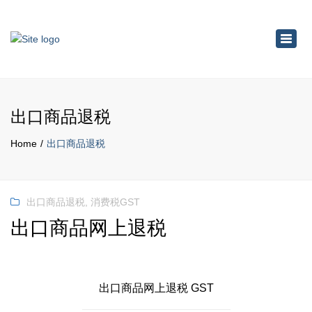
×
Toggl
navig
出口商品退税
Home
出口商品退税
出口商品退税
,
消费税GST
出口商品网上退税
出口商品网上退税 GST