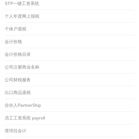
STP一键工资系统
个人年度网上报税
个体户退税
会计价格
会计价格目录
公司注册商业名称
公司财税服务
出口商品退税
合伙人PartnerShip
员工工资系统 payroll
堪培拉会计