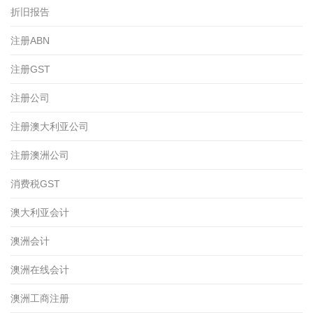
折旧报告
注册ABN
注册GST
注册公司
注册澳大利亚公司
注册澳洲公司
消费税GST
澳大利亚会计
澳洲会计
澳洲在线会计
澳洲工商注册