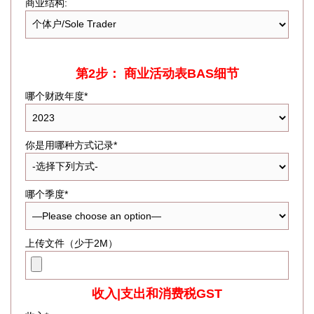
商业结构:
第2步： 商业活动表BAS细节
哪个财政年度*
你是用哪种方式记录*
哪个季度*
上传文件（少于2M）
收入|支出和消费税GST