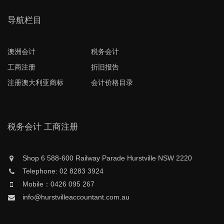
导航栏目
澳洲会计
税务会计
工商注册
折旧报告
注册澳大利亚商标
会计价格目录
税务会计 工商注册
Shop 6 588-600 Railway Parade Hurstville NSW 2220
Telephone: 02 8283 3924
Mobile：0426 095 267
info@hurstvilleaccountant.com.au