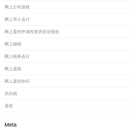
网上公司退税
网上华人会计
网上委托申请投资房折旧报告
网上报税
网上税务会计
网上退税
网上递交BAS
负扣税
退税
Meta