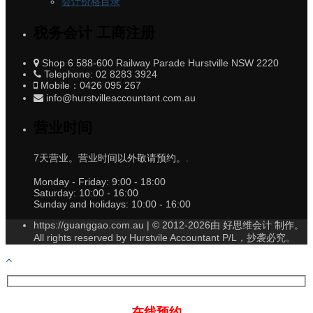
会计价格目录
税务会计 工商注册
Shop 6 588-600 Railway Parade Hurstville NSW 2220
Telephone: 02 8283 3924
Mobile：0426 095 267
info@hurstvilleaccountant.com.au
营业时间
7天营业。营业时间以外敬请预约。.
Monday - Friday:
9:00 - 18:00
Saturday:
10:00 - 16:00
Sunday and holidays:
10:00 - 16:00
https://guanggao.com.au | © 2012-2026由 好思维会计 制作。
All rights reserved by Hurstvile Accountant P/L，抄袭必究。
在线预约