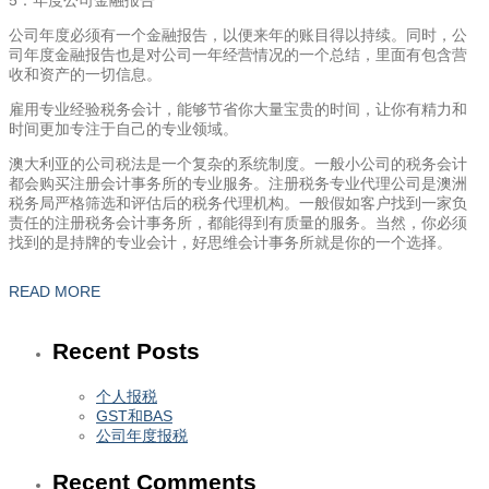
公司年度必须有一个金融报告，以便来年的账目得以持续。同时，公
司年度金融报告也是对公司一年经营情况的一个总结，里面有包含营
收和资产的一切信息。
雇用专业经验税务会计，能够节省你大量宝贵的时间，让你有精力和
时间更加专注于自己的专业领域。
澳大利亚的公司税法是一个复杂的系统制度。一般小公司的税务会计
都会购买注册会计事务所的专业服务。注册税务专业代理公司是澳洲
税务局严格筛选和评估后的税务代理机构。一般假如客户找到一家负
责任的注册税务会计事务所，都能得到有质量的服务。当然，你必须
找到的是持牌的专业会计，好思维会计事务所就是你的一个选择。
READ MORE
Recent Posts
个人报税
GST和BAS
公司年度报税
Recent Comments