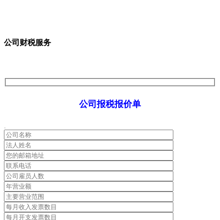
公司财税服务
公司报税报价单
.