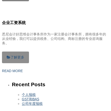
企业工资系统
悉尼会计好思维会计事务所作为一家注册会计事务所，拥有很多年的
从业经验，我们可以提供税务、公司结构、商标注册的专业咨询服
务。
了解更多
READ MORE
Recent Posts
个人报税
GST和BAS
公司年度报税