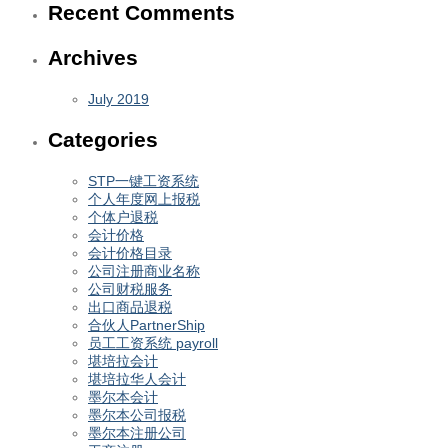
Recent Comments
Archives
July 2019
Categories
STP一键工资系统
个人年度网上报税
个体户退税
会计价格
会计价格目录
公司注册商业名称
公司财税服务
出口商品退税
合伙人PartnerShip
员工工资系统 payroll
堪培拉会计
堪培拉华人会计
墨尔本会计
墨尔本公司报税
墨尔本注册公司