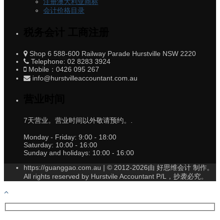
注册澳大利亚商标
会计价格目录
税务会计 工商注册
Shop 6 588-600 Railway Parade Hurstville NSW 2220
Telephone: 02 8283 3924
Mobile：0426 095 267
info@hurstvilleaccountant.com.au
营业时间
7天营业。营业时间以外敬请预约。.
Monday - Friday:
9:00 - 18:00
Saturday:
10:00 - 16:00
Sunday and holidays:
10:00 - 16:00
https://guanggao.com.au | © 2012-2026由 好思维会计 制作。
All rights reserved by Hurstvile Accountant P/L，抄袭必究。