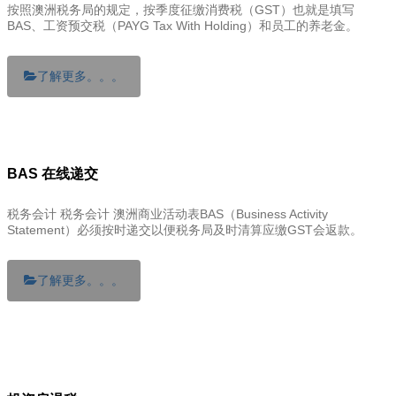
按照澳洲税务局的规定，按季度征缴消费税（GST）也就是填写
BAS、工资预交税（PAYG Tax With Holding）和员工的养老金。
了解更多。。。
BAS 在线递交
税务会计 税务会计 澳洲商业活动表BAS（Business Activity
Statement）必须按时递交以便税务局及时清算应缴GST会返款。
了解更多。。。