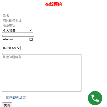
在线预约
.
.
.
关闭