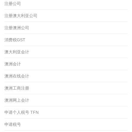
注册公司
注册澳大利亚公司
注册澳洲公司
消费税GST
澳大利亚会计
澳洲会计
澳洲在线会计
澳洲工商注册
澳洲网上会计
申请个人税号 TFN
申请税号