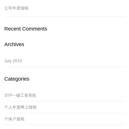
公司年度报税
Recent Comments
Archives
July 2019
Categories
STP一键工资系统
个人年度网上报税
个体户退税