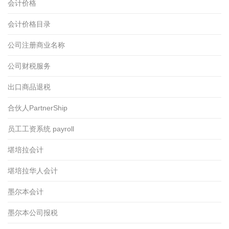
会计价格
会计价格目录
公司注册商业名称
公司财税服务
出口商品退税
合伙人PartnerShip
员工工资系统 payroll
堪培拉会计
堪培拉华人会计
墨尔本会计
墨尔本公司报税