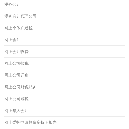
税务会计
税务会计代理公司
网上个体户退税
网上会计
网上会计收费
网上公司报税
网上公司记账
网上公司财税服务
网上公司退税
网上华人会计
网上委托申请投资房折旧报告