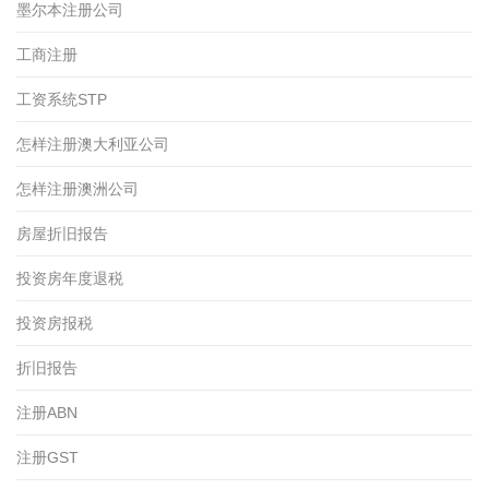
墨尔本注册公司
工商注册
工资系统STP
怎样注册澳大利亚公司
怎样注册澳洲公司
房屋折旧报告
投资房年度退税
投资房报税
折旧报告
注册ABN
注册GST