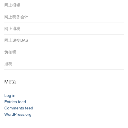
网上报税
网上税务会计
网上退税
网上递交BAS
负扣税
退税
Meta
Log in
Entries feed
Comments feed
WordPress.org