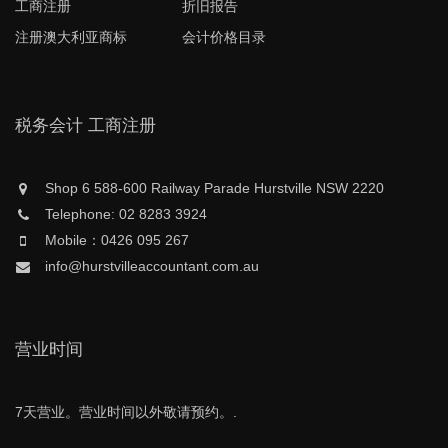
工商注册
折旧报告
注册澳大利亚商标
会计价格目录
税务会计 工商注册
Shop 6 588-600 Railway Parade Hurstville NSW 2220
Telephone: 02 8283 3924
Mobile：0426 095 267
info@hurstvilleaccountant.com.au
营业时间
7天营业。营业时间以外敬请预约。.