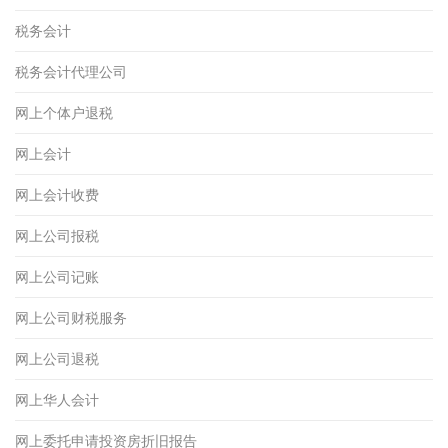
税务会计
税务会计代理公司
网上个体户退税
网上会计
网上会计收费
网上公司报税
网上公司记账
网上公司财税服务
网上公司退税
网上华人会计
网上委托申请投资房折旧报告