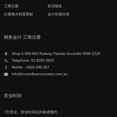
工商注册
折旧报告
注册澳大利亚商标
会计价格目录
税务会计 工商注册
Shop 6 588-600 Railway Parade Hurstville NSW 2220
Telephone: 02 8283 3924
Mobile：0426 095 267
info@hurstvilleaccountant.com.au
营业时间
7天营业。营业时间以外敬请预约。.