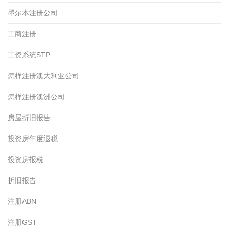
墨尔本注册公司
工商注册
工资系统STP
怎样注册澳大利亚公司
怎样注册澳洲公司
房屋折旧报告
投资房年度退税
投资房报税
折旧报告
注册ABN
注册GST