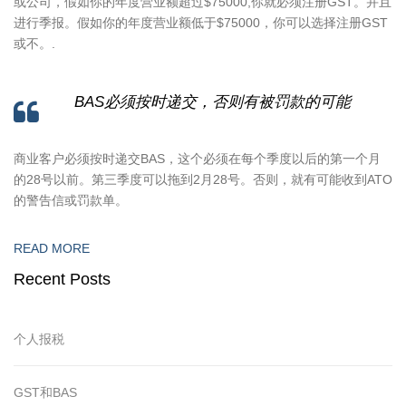
或公司，假如你的年度营业额超过$75000,你就必须注册GST。并且
进行季报。假如你的年度营业额低于$75000，你可以选择注册GST
或不。.
BAS必须按时递交，否则有被罚款的可能
商业客户必须按时递交BAS，这个必须在每个季度以后的第一个月
的28号以前。第三季度可以拖到2月28号。否则，就有可能收到ATO
的警告信或罚款单。
READ MORE
Recent Posts
个人报税
GST和BAS