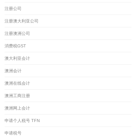
注册公司
注册澳大利亚公司
注册澳洲公司
消费税GST
澳大利亚会计
澳洲会计
澳洲在线会计
澳洲工商注册
澳洲网上会计
申请个人税号 TFN
申请税号