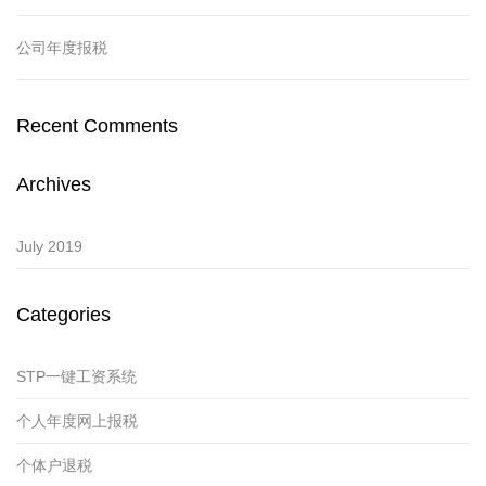
公司年度报税
Recent Comments
Archives
July 2019
Categories
STP一键工资系统
个人年度网上报税
个体户退税