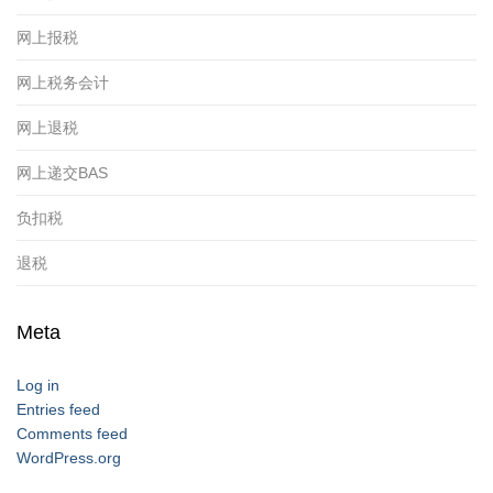
网上报税
网上税务会计
网上退税
网上递交BAS
负扣税
退税
Meta
Log in
Entries feed
Comments feed
WordPress.org