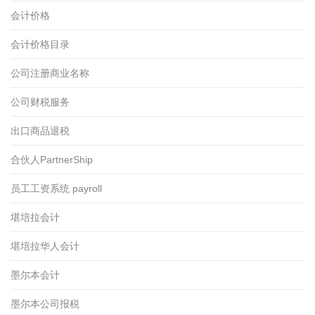
会计价格
会计价格目录
公司注册商业名称
公司财税服务
出口商品退税
合伙人PartnerShip
员工工资系统 payroll
堪培拉会计
堪培拉华人会计
墨尔本会计
墨尔本公司报税