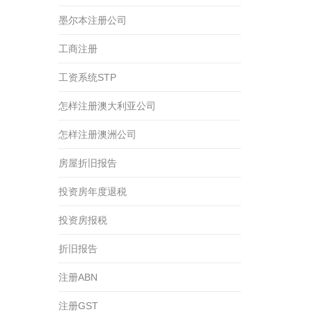
墨尔本注册公司
工商注册
工资系统STP
怎样注册澳大利亚公司
怎样注册澳洲公司
房屋折旧报告
投资房年度退税
投资房报税
折旧报告
注册ABN
注册GST