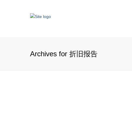
Archives for 折旧报告