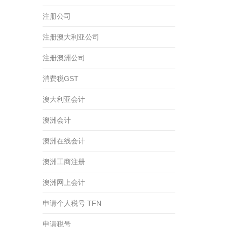
注册公司
注册澳大利亚公司
注册澳洲公司
消费税GST
澳大利亚会计
澳洲会计
澳洲在线会计
澳洲工商注册
澳洲网上会计
申请个人税号 TFN
申请税号