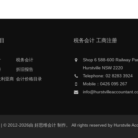
目
税务会计 工商注册
计
税务会计
Shop 6 588-600 Railway Pa
Hurstville NSW 2220
册
折旧报告
Telephone: 02 8283 3924
大利亚商
会计价格目录
Mobile：0426 095 267
info@hurstvilleaccountant.
au | © 2012-2026由 好思维会计 制作。 All rights reserved by Hurstvil