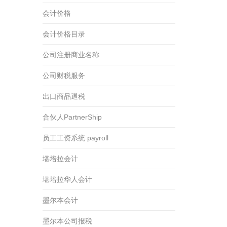
会计价格
会计价格目录
公司注册商业名称
公司财税服务
出口商品退税
合伙人PartnerShip
员工工资系统 payroll
堪培拉会计
堪培拉华人会计
墨尔本会计
墨尔本公司报税