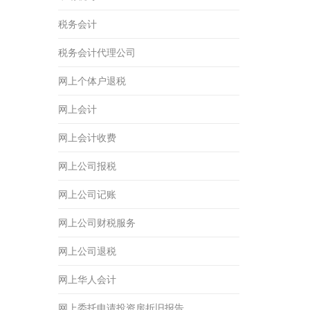
税务会计
税务会计代理公司
网上个体户退税
网上会计
网上会计收费
网上公司报税
网上公司记账
网上公司财税服务
网上公司退税
网上华人会计
网上委托申请投资房折旧报告