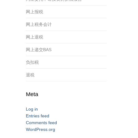
网上报税
网上税务会计
网上退税
网上递交BAS
负扣税
退税
Meta
Log in
Entries feed
Comments feed
WordPress.org