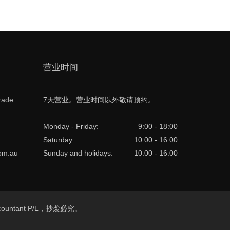
营业时间
rade
7天营业。营业时间以外敬请预约。.
Monday - Friday:
9:00 - 18:00
Saturday:
10:00 - 16:00
com.au
Sunday and holidays:
10:00 - 16:00
e Accountant P/L，抄袭必究。