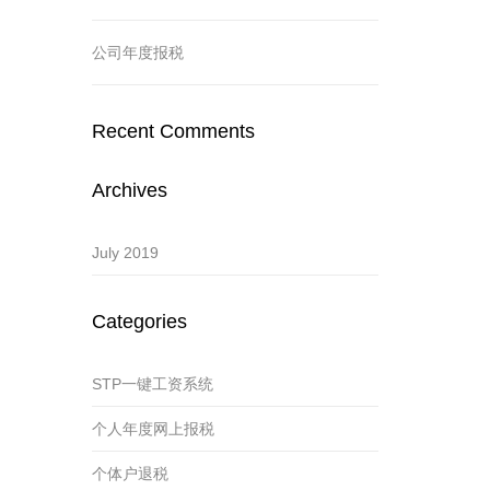
公司年度报税
Recent Comments
Archives
July 2019
Categories
STP一键工资系统
个人年度网上报税
个体户退税