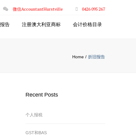
×
微信AccountantHurstville
0426 095 267
报告
注册澳大利亚商标
会计价格目录
Home
折旧报告
Recent Posts
个人报税
GST和BAS