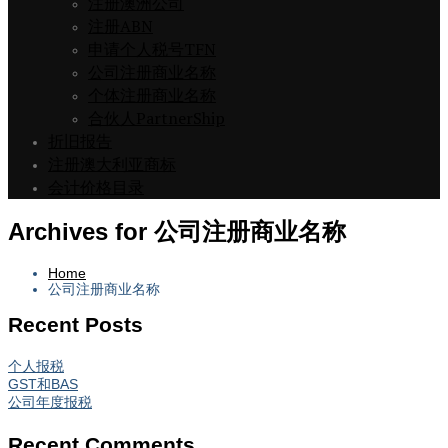
注册澳洲公司
注册ABN
申请个人税号TFN
公司注册商业名称
个体注册商业名称
合伙人PartnerShip
折旧报告
注册澳大利亚商标
会计价格目录
Archives for 公司注册商业名称
Home
公司注册商业名称
Recent Posts
个人报税
GST和BAS
公司年度报税
Recent Comments