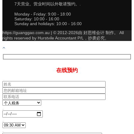
7天营业。营业时间以外敬请预约。.
Monday - Friday:
9:00 - 18:00
Saturday:
10:00 - 16:00
Sunday and holidays:
10:00 - 16:00
https://guanggao.com.au | © 2012-2026由 好思维会计 制作。 All
rights reserved by Hurstvile Accountant P/L，抄袭必究。
在线预约
.
.
.