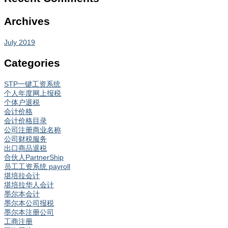
Archives
July 2019
Categories
STP一键工资系统
个人年度网上报税
个体户退税
会计价格
会计价格目录
公司注册商业名称
公司财税服务
出口商品退税
合伙人PartnerShip
员工工资系统 payroll
堪培拉会计
堪培拉华人会计
墨尔本会计
墨尔本公司报税
墨尔本注册公司
工商注册