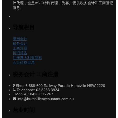
计代理，也是ASIC特许代理，为客户提供税务会计和工商登记
服务。
导航栏目
澳洲会计
税务会计
工商注册
折旧报告
注册澳大利亚商标
会计价格目录
税务会计 工商注册
Shop 6 588-600 Railway Parade Hurstville NSW 2220
Telephone: 02 8283 3924
Mobile：0426 095 267
info@hurstvilleaccountant.com.au
营业时间