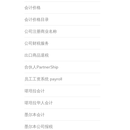
会计价格
会计价格目录
公司注册商业名称
公司财税服务
出口商品退税
合伙人PartnerShip
员工工资系统 payroll
堪培拉会计
堪培拉华人会计
墨尔本会计
墨尔本公司报税