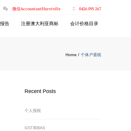
×
微信AccountantHurstville
0426 095 267
报告
注册澳大利亚商标
会计价格目录
Home
个体户退税
Recent Posts
个人报税
GST和BAS