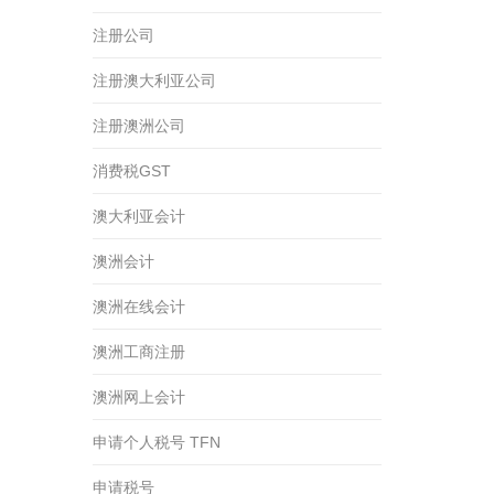
注册公司
注册澳大利亚公司
注册澳洲公司
消费税GST
澳大利亚会计
澳洲会计
澳洲在线会计
澳洲工商注册
澳洲网上会计
申请个人税号 TFN
申请税号