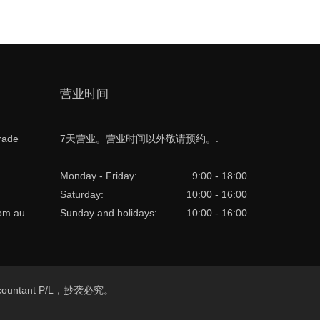
营业时间
rade
7天营业。营业时间以外敬请预约。.
Monday - Friday:
9:00 - 18:00
Saturday:
10:00 - 16:00
com.au
Sunday and holidays:
10:00 - 16:00
e Accountant P/L，抄袭必究。