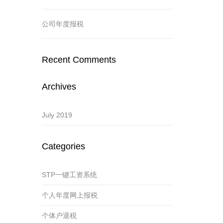
公司年度报税
Recent Comments
Archives
July 2019
Categories
STP一键工资系统
个人年度网上报税
个体户退税