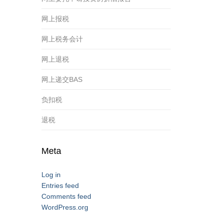
网上报税
网上税务会计
网上退税
网上递交BAS
负扣税
退税
Meta
Log in
Entries feed
Comments feed
WordPress.org