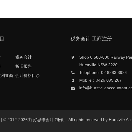
目
税务会计 工商注册
计
税务会计
Shop 6 588-600 Railway Pa
Hurstville NSW 2220
册
折旧报告
Telephone: 02 8283 3924
大利亚商
会计价格目录
Mobile：0426 095 267
info@hurstvilleaccountant.
au | © 2012-2026由 好思维会计 制作。 All rights reserved by Hurstvil