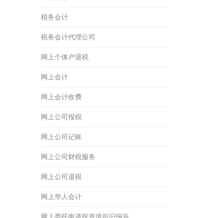
税务会计
税务会计代理公司
网上个体户退税
网上会计
网上会计收费
网上公司报税
网上公司记账
网上公司财税服务
网上公司退税
网上华人会计
网上委托申请投资房折旧报告