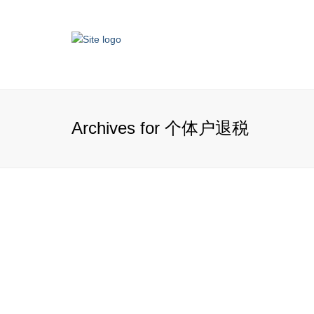
Archives for 个体户退税