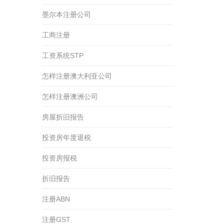
墨尔本注册公司
工商注册
工资系统STP
怎样注册澳大利亚公司
怎样注册澳洲公司
房屋折旧报告
投资房年度退税
投资房报税
折旧报告
注册ABN
注册GST