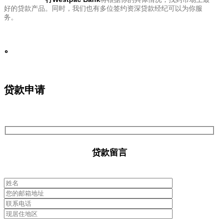
好的贷款产品。同时，我们也有多位签约资深贷款经纪可以为你服
务。
。
贷款申请
贷款留言