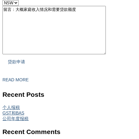
READ MORE
Recent Posts
个人报税
GST和BAS
公司年度报税
Recent Comments