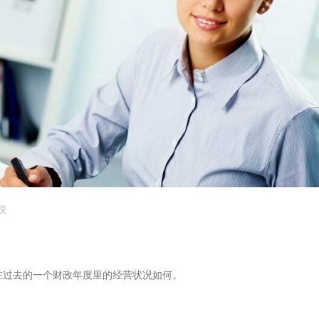
税
在过去的一个财政年度里的经营状况如何。