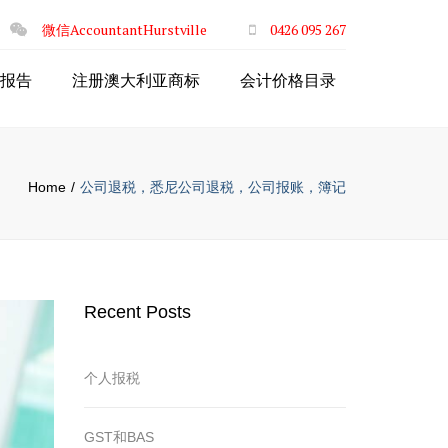
×
微信AccountantHurstville
0426 095 267
报告
注册澳大利亚商标
会计价格目录
Home
公司退税，悉尼公司退税，公司报账，簿记
Recent Posts
个人报税
GST和BAS