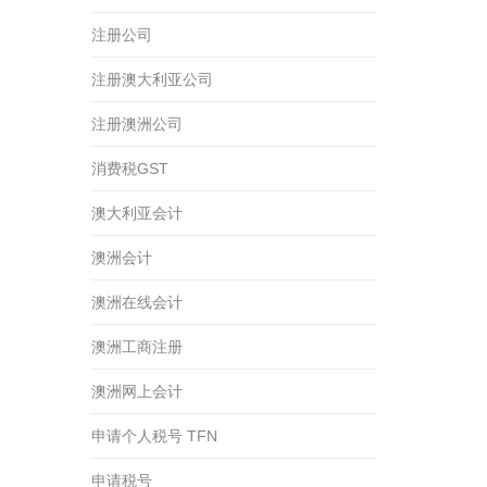
注册公司
注册澳大利亚公司
注册澳洲公司
消费税GST
澳大利亚会计
澳洲会计
澳洲在线会计
澳洲工商注册
澳洲网上会计
申请个人税号 TFN
申请税号