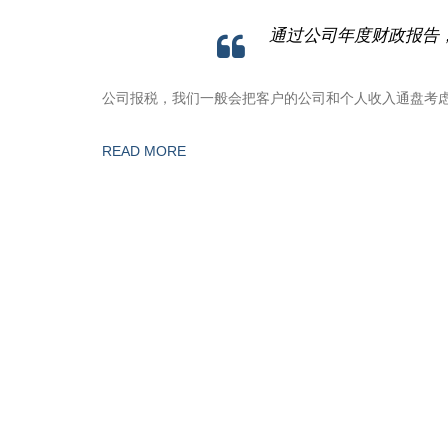
通过公司年度财政报告
公司报税，我们一般会把客户的公司和个人收入通盘考
READ MORE