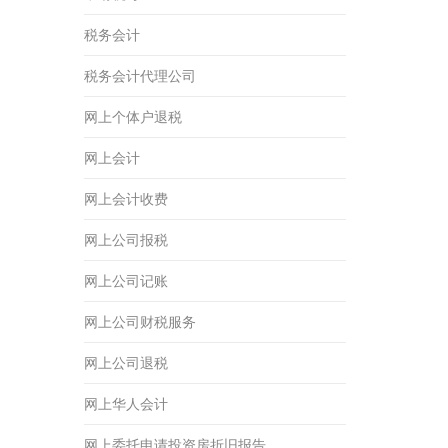
税务会计
税务会计代理公司
网上个体户退税
网上会计
网上会计收费
网上公司报税
网上公司记账
网上公司财税服务
网上公司退税
网上华人会计
网上委托申请投资房折旧报告