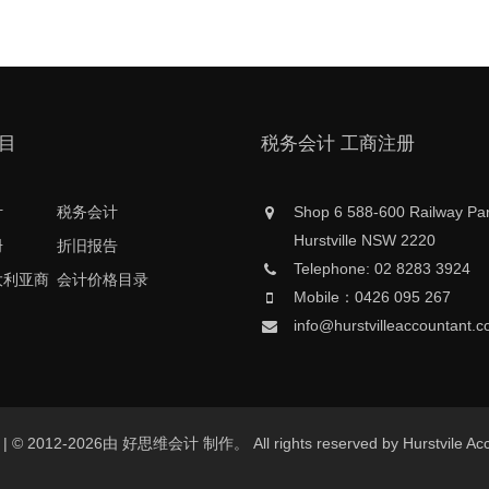
目
税务会计 工商注册
计
税务会计
Shop 6 588-600 Railway Pa
Hurstville NSW 2220
册
折旧报告
Telephone: 02 8283 3924
大利亚商
会计价格目录
Mobile：0426 095 267
info@hurstvilleaccountant.
au | © 2012-2026由 好思维会计 制作。 All rights reserved by Hurstvil