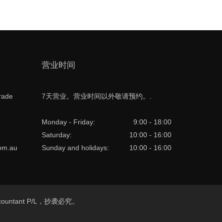
营业时间
rade
7天营业。营业时间以外敬请预约。.
Monday - Friday:
9:00 - 18:00
Saturday:
10:00 - 16:00
com.au
Sunday and holidays:
10:00 - 16:00
e Accountant P/L，抄袭必究。