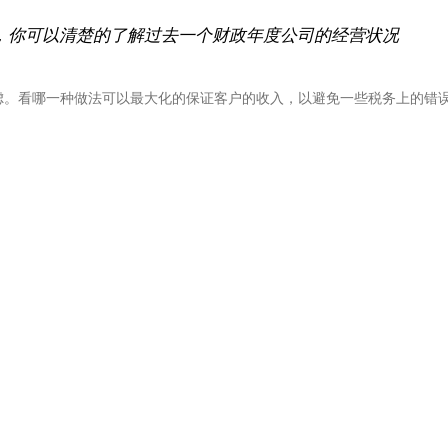
，你可以清楚的了解过去一个财政年度公司的经营状况
虑。看哪一种做法可以最大化的保证客户的收入，以避免一些税务上的错