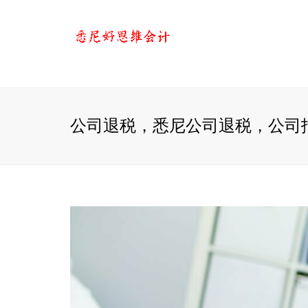
公司退税，悉尼公司退税，公司