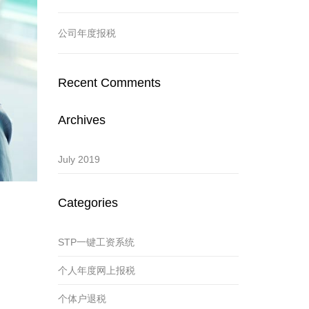
公司年度报税
Recent Comments
Archives
July 2019
Categories
STP一键工资系统
个人年度网上报税
个体户退税