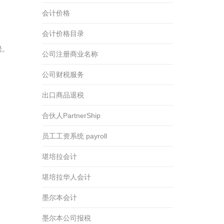
会计价格
会计价格目录
误。
公司注册商业名称
公司财税服务
出口商品退税
合伙人PartnerShip
员工工资系统 payroll
堪培拉会计
堪培拉华人会计
墨尔本会计
墨尔本公司报税