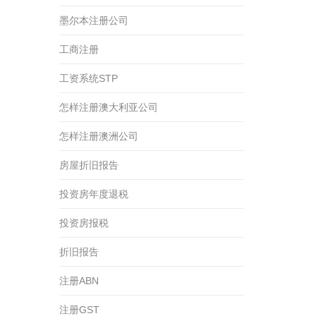
墨尔本注册公司
工商注册
工资系统STP
怎样注册澳大利亚公司
怎样注册澳洲公司
房屋折旧报告
投资房年度退税
投资房报税
折旧报告
注册ABN
注册GST