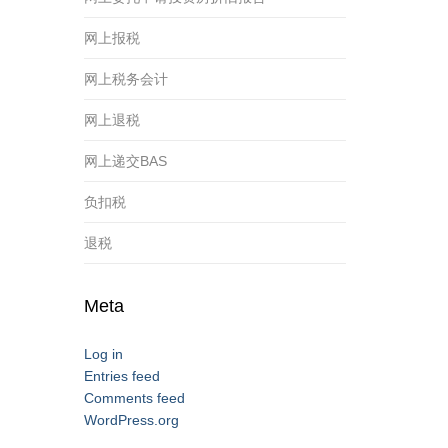
网上报税
网上税务会计
网上退税
网上递交BAS
负扣税
退税
Meta
Log in
Entries feed
Comments feed
WordPress.org