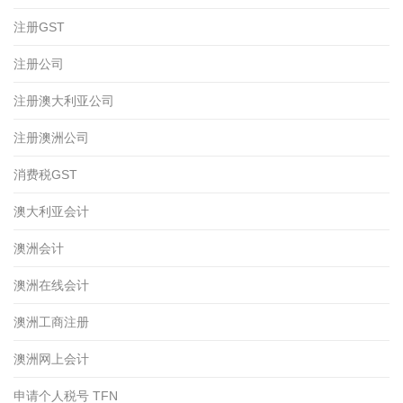
注册GST
注册公司
注册澳大利亚公司
注册澳洲公司
消费税GST
澳大利亚会计
澳洲会计
澳洲在线会计
澳洲工商注册
澳洲网上会计
申请个人税号 TFN