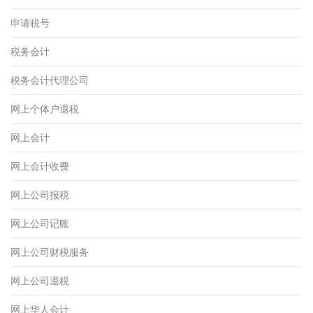
申请税号
税务会计
税务会计代理公司
网上个体户退税
网上会计
网上会计收费
网上公司报税
网上公司记账
网上公司财税服务
网上公司退税
网上华人会计