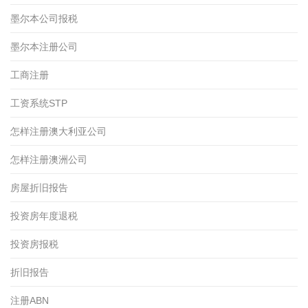
墨尔本公司报税
墨尔本注册公司
工商注册
工资系统STP
怎样注册澳大利亚公司
怎样注册澳洲公司
房屋折旧报告
投资房年度退税
投资房报税
折旧报告
注册ABN