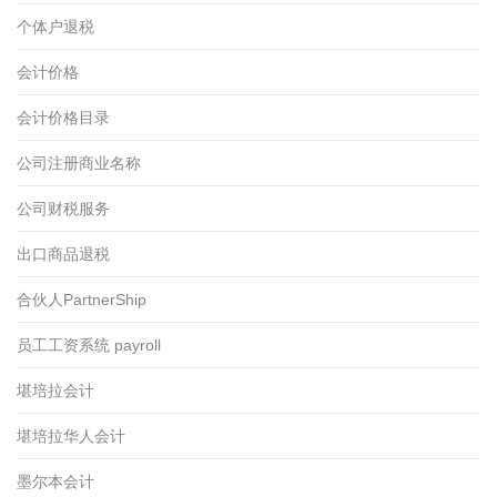
个体户退税
会计价格
会计价格目录
公司注册商业名称
公司财税服务
出口商品退税
合伙人PartnerShip
员工工资系统 payroll
堪培拉会计
堪培拉华人会计
墨尔本会计