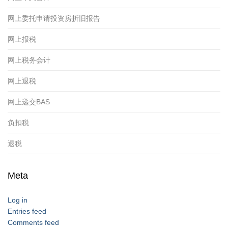
网上委托申请投资房折旧报告
网上报税
网上税务会计
网上退税
网上递交BAS
负扣税
退税
Meta
Log in
Entries feed
Comments feed