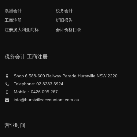
澳洲会计
税务会计
工商注册
折旧报告
注册澳大利亚商标
会计价格目录
税务会计 工商注册
Shop 6 588-600 Railway Parade Hurstville NSW 2220
Telephone: 02 8283 3924
Mobile：0426 095 267
info@hurstvilleaccountant.com.au
营业时间