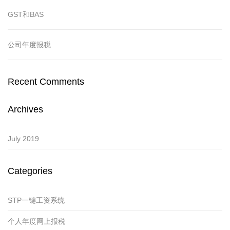
GST和BAS
公司年度报税
Recent Comments
Archives
July 2019
Categories
STP一键工资系统
个人年度网上报税