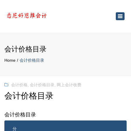
×
Toggl
navig
会计价格目录
Home
会计价格目录
会计价格
,
会计价格目录
,
网上会计收费
会计价格目录
会计价格目录
分