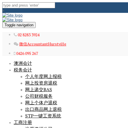
×
Toggle navigation
02 8283 3924
微信AccountantHurstville
0426 095 267
澳洲会计
税务会计
个人年度网上报税
网上投资房退税
网上递交BAS
公司财税服务
网上个体户退税
出口商品网上退税
STP一键工资系统
工商注册