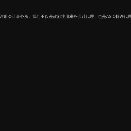
注册会计事务所。我们不仅是政府注册税务会计代理，也是ASIC特许代