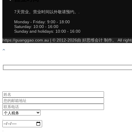
7天营业。营业时间以外敬请预约。.
Monday - Friday:
9:00 - 18:00
Saturday:
10:00 - 16:00
Sunday and holidays:
10:00 - 16:00
https://guanggao.com.au | © 2012-2026由 好思维会计 制作。 All right
.
.