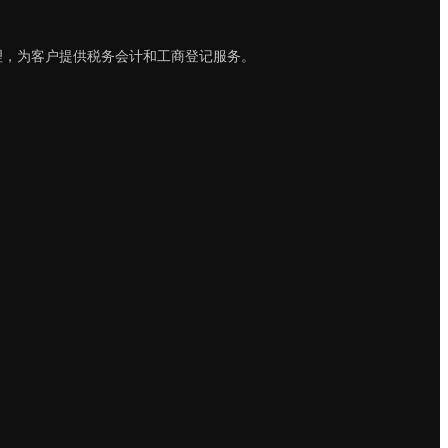
理，为客户提供税务会计和工商登记服务。