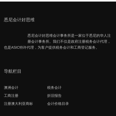
悉尼会计好思维
悉尼会计好思维会计事务所是一家位于悉尼的华人注
册会计事务所。我们不仅是政府注册税务会计代理，
也是ASIC特许代理，为客户提供税务会计和工商登记服务。
导航栏目
澳洲会计
税务会计
工商注册
折旧报告
注册澳大利亚商标
会计价格目录