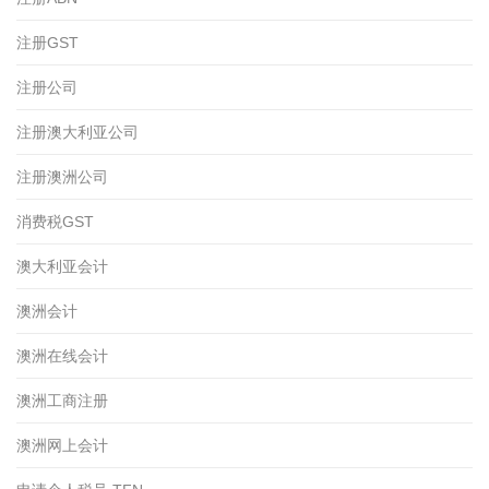
注册GST
注册公司
注册澳大利亚公司
注册澳洲公司
消费税GST
澳大利亚会计
澳洲会计
澳洲在线会计
澳洲工商注册
澳洲网上会计