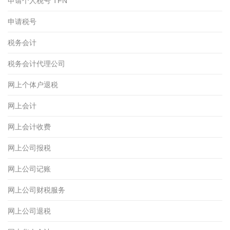
申请个人税号 TFN
申请税号
税务会计
税务会计代理公司
网上个体户退税
网上会计
网上会计收费
网上公司报税
网上公司记账
网上公司财税服务
网上公司退税