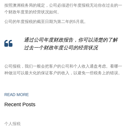
按照澳洲税务局的规定，公司必须进行年度报税无论你在过去的一
个财政年度里的经营状况如何。
公司的年度报税的截至日期为第二年的5月底。
通过公司年度财政报告，你可以清楚的了解
过去一个财政年度公司的经营状况
公司报税，我们一般会把客户的公司和个人收入通盘考虑。看哪一
种做法可以最大化的保证客户的收入，以避免一些税务上的错误。
READ MORE
Recent Posts
个人报税