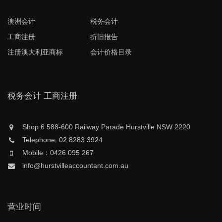
澳洲会计
税务会计
工商注册
折旧报告
注册澳大利亚商标
会计价格目录
税务会计 工商注册
Shop 6 588-600 Railway Parade Hurstville NSW 2220
Telephone: 02 8283 3924
Mobile：0426 095 267
info@hurstvilleaccountant.com.au
营业时间