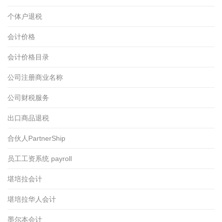
个体户退税
会计价格
会计价格目录
公司注册商业名称
公司财税服务
出口商品退税
合伙人PartnerShip
员工工资系统 payroll
堪培拉会计
堪培拉华人会计
墨尔本会计