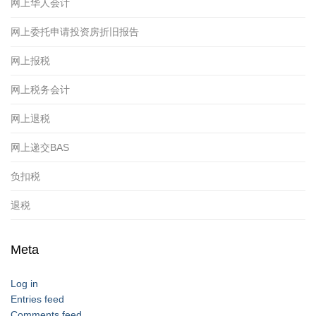
网上华人会计
网上委托申请投资房折旧报告
网上报税
网上税务会计
网上退税
网上递交BAS
负扣税
退税
Meta
Log in
Entries feed
Comments feed