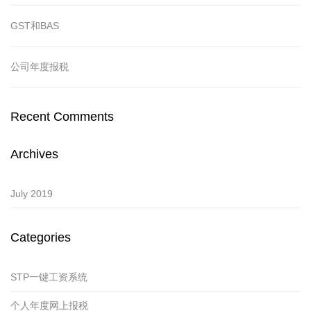
GST和BAS
公司年度报税
Recent Comments
Archives
July 2019
Categories
STP一键工资系统
个人年度网上报税