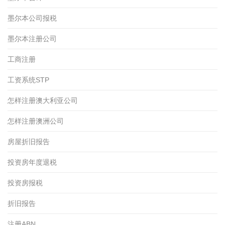
墨尔本公司报税
墨尔本注册公司
工商注册
工资系统STP
怎样注册澳大利亚公司
怎样注册澳洲公司
房屋折旧报告
投资房年度退税
投资房报税
折旧报告
注册ABN