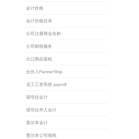
会计价格
会计价格目录
公司注册商业名称
公司财税服务
出口商品退税
合伙人PartnerShip
员工工资系统 payroll
堪培拉会计
堪培拉华人会计
墨尔本会计
墨尔本公司报税