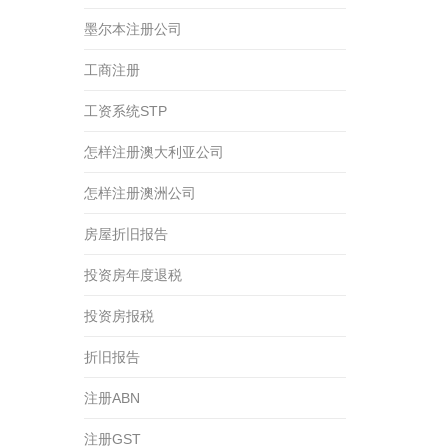
墨尔本注册公司
工商注册
工资系统STP
怎样注册澳大利亚公司
怎样注册澳洲公司
房屋折旧报告
投资房年度退税
投资房报税
折旧报告
注册ABN
注册GST