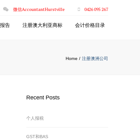
×
微信AccountantHurstville
0426 095 267
报告
注册澳大利亚商标
会计价格目录
Home
注册澳洲公司
Recent Posts
个人报税
GST和BAS