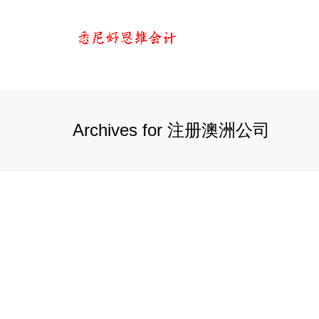
Archives for 注册澳洲公司