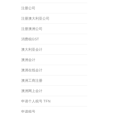
注册公司
注册澳大利亚公司
注册澳洲公司
消费税GST
澳大利亚会计
澳洲会计
澳洲在线会计
澳洲工商注册
澳洲网上会计
申请个人税号 TFN
申请税号