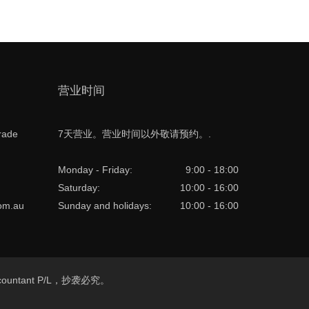
营业时间
rade
7天营业。营业时间以外敬请预约。.
Monday - Friday:
9:00 - 18:00
Saturday:
10:00 - 16:00
com.au
Sunday and holidays:
10:00 - 16:00
e Accountant P/L，抄袭必究。