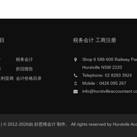
目
税务会计 工商注册
计
税务会计
Shop 6 588-600 Railway Pa
Hurstville NSW 2220
册
折旧报告
Telephone: 02 8283 3924
大利亚商
会计价格目录
Mobile：0426 095 267
info@hurstvilleaccountant.
au | © 2012-2026由 好思维会计 制作。 All rights reserved by Hurstvil