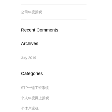
公司年度报税
Recent Comments
Archives
July 2019
Categories
STP一键工资系统
个人年度网上报税
个体户退税