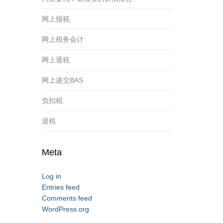
网上报税
网上税务会计
网上退税
网上递交BAS
负扣税
退税
Meta
Log in
Entries feed
Comments feed
WordPress.org