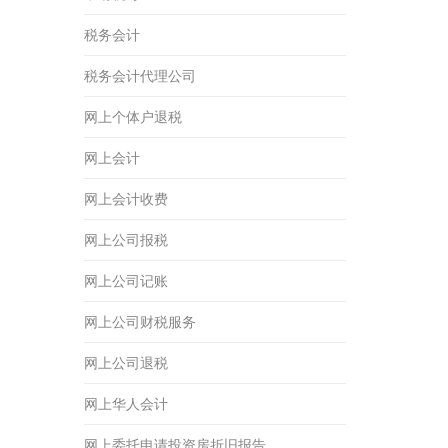
税务会计
税务会计代理公司
网上个体户退税
网上会计
网上会计收费
网上公司报税
网上公司记账
网上公司财税服务
网上公司退税
网上华人会计
网上委托申请投资房折旧报告