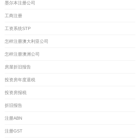
墨尔本注册公司
工商注册
工资系统STP
怎样注册澳大利亚公司
怎样注册澳洲公司
房屋折旧报告
投资房年度退税
投资房报税
折旧报告
注册ABN
注册GST