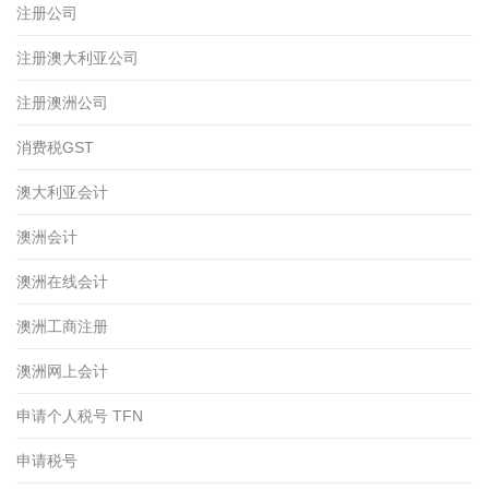
注册公司
注册澳大利亚公司
注册澳洲公司
消费税GST
澳大利亚会计
澳洲会计
澳洲在线会计
澳洲工商注册
澳洲网上会计
申请个人税号 TFN
申请税号