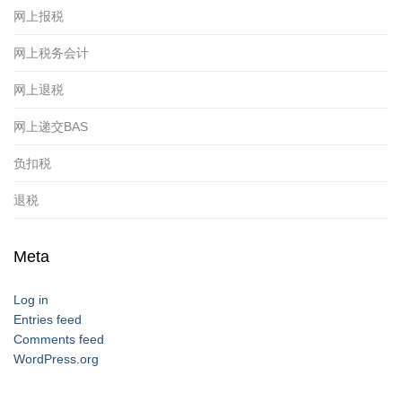
网上报税
网上税务会计
网上退税
网上递交BAS
负扣税
退税
Meta
Log in
Entries feed
Comments feed
WordPress.org