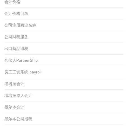
会计价格
会计价格目录
公司注册商业名称
公司财税服务
出口商品退税
合伙人PartnerShip
员工工资系统 payroll
堪培拉会计
堪培拉华人会计
墨尔本会计
墨尔本公司报税