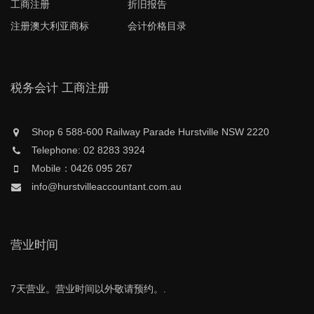
工商注册
折旧报告
注册澳大利亚商标
会计价格目录
税务会计 工商注册
Shop 6 588-600 Railway Parade Hurstville NSW 2220
Telephone: 02 8283 3924
Mobile：0426 095 267
info@hurstvilleaccountant.com.au
营业时间
7天营业。营业时间以外敬请预约。.