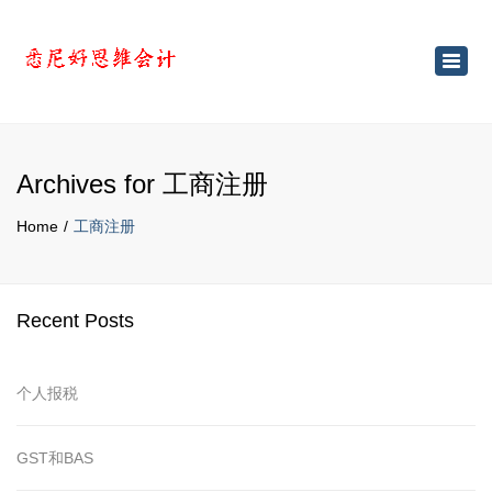
×
Toggl
navig
Archives for 工商注册
Home
工商注册
Recent Posts
个人报税
GST和BAS