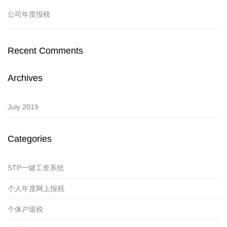
公司年度报税
Recent Comments
Archives
July 2019
Categories
STP一键工资系统
个人年度网上报税
个体户退税