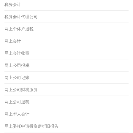
税务会计
税务会计代理公司
网上个体户退税
网上会计
网上会计收费
网上公司报税
网上公司记账
网上公司财税服务
网上公司退税
网上华人会计
网上委托申请投资房折旧报告