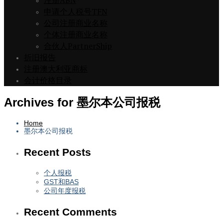
注册ABN
申请个人税号TFN
公司注册商业名称
个体注册商业名称
合伙人PartnerShip
折旧报告
注册澳大利亚商标
会计价格目录
Archives for 墨尔本公司报税
Home
墨尔本公司报税
Recent Posts
个人报税
GST和BAS
公司年度报税
Recent Comments