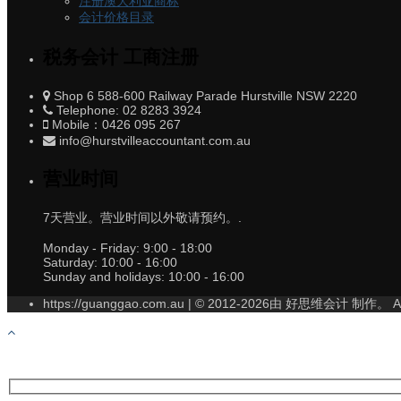
注册澳大利亚商标
会计价格目录
税务会计 工商注册
Shop 6 588-600 Railway Parade Hurstville NSW 2220
Telephone: 02 8283 3924
Mobile：0426 095 267
info@hurstvilleaccountant.com.au
营业时间
7天营业。营业时间以外敬请预约。.
Monday - Friday:
9:00 - 18:00
Saturday:
10:00 - 16:00
Sunday and holidays:
10:00 - 16:00
https://guanggao.com.au | © 2012-2026由 好思维会计 制作。 All 