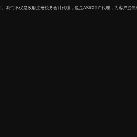
。我们不仅是政府注册税务会计代理，也是ASIC特许代理，为客户提供