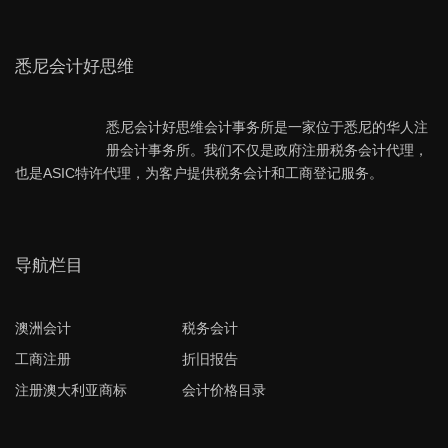
悉尼会计好思维
悉尼会计好思维会计事务所是一家位于悉尼的华人注
册会计事务所。我们不仅是政府注册税务会计代理，
也是ASIC特许代理，为客户提供税务会计和工商登记服务。
导航栏目
澳洲会计
税务会计
工商注册
折旧报告
注册澳大利亚商标
会计价格目录